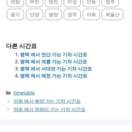
센텀
부전
영천
의성
안동
영주
풍기
단양
봉양
경주
아화
북울산
다른 시간표
평택 에서 연산 가는 기차 시간표
평택 에서 계룡 가는 기차 시간표
평택 에서 서대전 가는 기차 시간표
평택 에서 제천 가는 기차 시간표
Categories
timetable
양동 에서 봉양 가는 기차 시간표
양동 에서 청량리 가는 기차 시간표