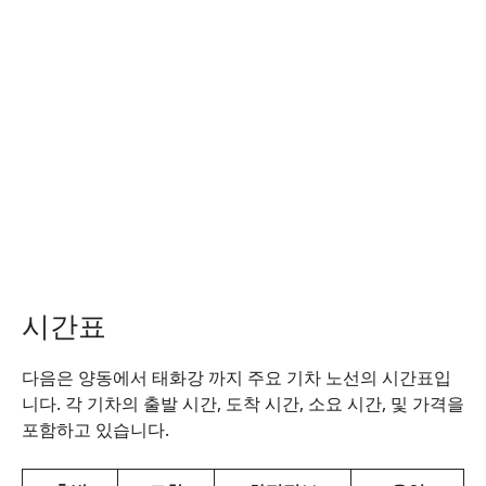
시간표
다음은 양동에서 태화강 까지 주요 기차 노선의 시간표입
니다. 각 기차의 출발 시간, 도착 시간, 소요 시간, 및 가격을
포함하고 있습니다.