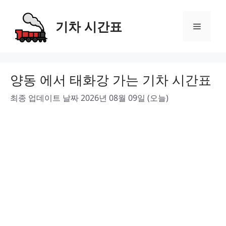
Skip
to
기차 시간표
Menu
content
양동 에서 태화강 가는 기차 시간표
최종 업데이트 날짜 2026년 08월 09일 (오늘)