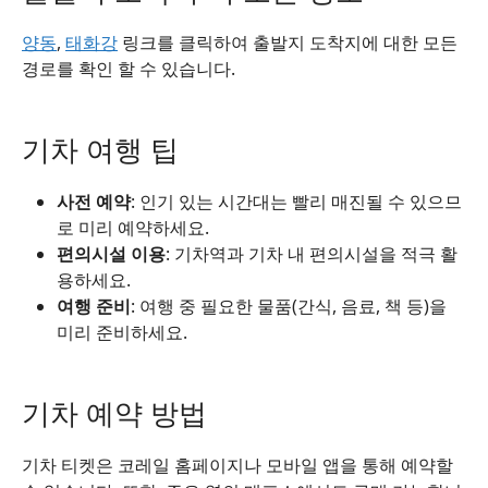
양동
,
태화강
링크를 클릭하여 출발지 도착지에 대한 모든
경로를 확인 할 수 있습니다.
기차 여행 팁
사전 예약
: 인기 있는 시간대는 빨리 매진될 수 있으므
로 미리 예약하세요.
편의시설 이용
: 기차역과 기차 내 편의시설을 적극 활
용하세요.
여행 준비
: 여행 중 필요한 물품(간식, 음료, 책 등)을
미리 준비하세요.
기차 예약 방법
기차 티켓은 코레일 홈페이지나 모바일 앱을 통해 예약할