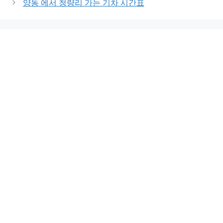
양동 에서 청량리 가는 기차 시간표