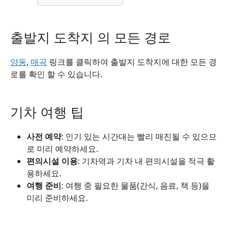
출발지 도착지 의 모든 경로
양동
,
매곡
링크를 클릭하여 출발지 도착지에 대한 모든 경
로를 확인 할 수 있습니다.
기차 여행 팁
사전 예약
: 인기 있는 시간대는 빨리 매진될 수 있으므
로 미리 예약하세요.
편의시설 이용
: 기차역과 기차 내 편의시설을 적극 활
용하세요.
여행 준비
: 여행 중 필요한 물품(간식, 음료, 책 등)을
미리 준비하세요.