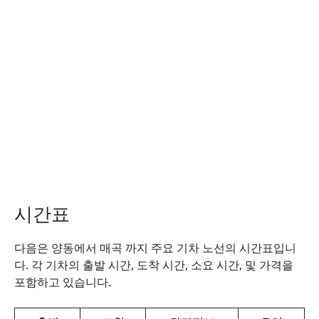
시간표
다음은 양동에서 매곡 까지 주요 기차 노선의 시간표입니
다. 각 기차의 출발 시간, 도착 시간, 소요 시간, 및 가격을
포함하고 있습니다.