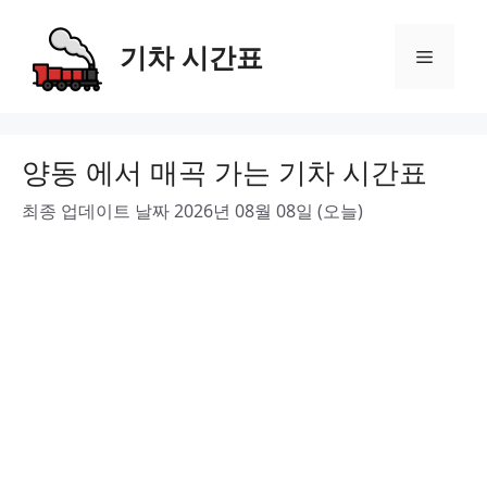
Skip
to
기차 시간표
Menu
content
양동 에서 매곡 가는 기차 시간표
최종 업데이트 날짜 2026년 08월 08일 (오늘)