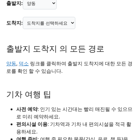
출발지:
도착지:
출발지 도착지 의 모든 경로
양동
,
덕소
링크를 클릭하여 출발지 도착지에 대한 모든 경
로를 확인 할 수 있습니다.
기차 여행 팁
사전 예약
: 인기 있는 시간대는 빨리 매진될 수 있으므
로 미리 예약하세요.
편의시설 이용
: 기차역과 기차 내 편의시설을 적극 활
용하세요.
여행 준비
: 여행 중 필요한 물품(간식, 음료, 책 등)을