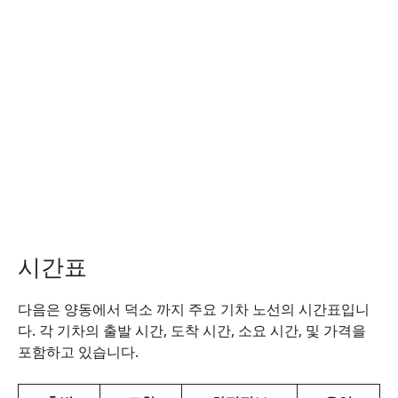
시간표
다음은 양동에서 덕소 까지 주요 기차 노선의 시간표입니
다. 각 기차의 출발 시간, 도착 시간, 소요 시간, 및 가격을
포함하고 있습니다.