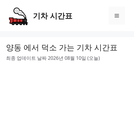
Skip
to
기차 시간표
Menu
content
양동 에서 덕소 가는 기차 시간표
최종 업데이트 날짜 2026년 08월 10일 (오늘)