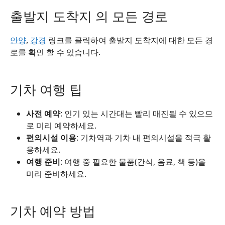
출발지 도착지 의 모든 경로
안양
,
강경
링크를 클릭하여 출발지 도착지에 대한 모든 경
로를 확인 할 수 있습니다.
기차 여행 팁
사전 예약
: 인기 있는 시간대는 빨리 매진될 수 있으므
로 미리 예약하세요.
편의시설 이용
: 기차역과 기차 내 편의시설을 적극 활
용하세요.
여행 준비
: 여행 중 필요한 물품(간식, 음료, 책 등)을
미리 준비하세요.
기차 예약 방법