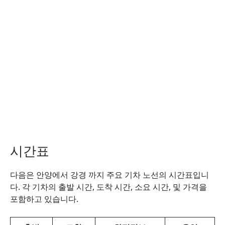
시간표
다음은 안양에서 강경 까지 주요 기차 노선의 시간표입니
다. 각 기차의 출발 시간, 도착 시간, 소요 시간, 및 가격을
포함하고 있습니다.