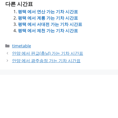
다른 시간표
평택 에서 연산 가는 기차 시간표
평택 에서 계룡 가는 기차 시간표
평택 에서 서대전 가는 기차 시간표
평택 에서 제천 가는 기차 시간표
Categories
timetable
안양 에서 판교(충남) 가는 기차 시간표
안양 에서 광주송정 가는 기차 시간표