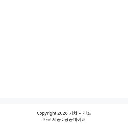
Copyright 2026 기차 시간표
자료 제공 : 공공데이터