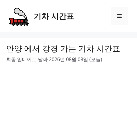
Skip
to
기차 시간표
Menu
content
안양 에서 강경 가는 기차 시간표
최종 업데이트 날짜 2026년 08월 08일 (오늘)