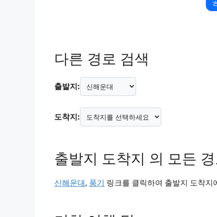
다른 경로 검색
출발지:
도착지:
출발지 도착지 의 모든 
신해운대
,
풍기
링크를 클릭하여 출발지 도착지에 