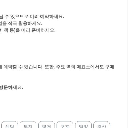
진될 수 있으므로 미리 예약하세요.
설을 적극 활용하세요.
료, 책 등)을 미리 준비하세요.
 예약할 수 있습니다. 또한, 주요 역의 매표소에서도 구매
 방문하세요.
센텀
부전
영천
구포
밀양
경산