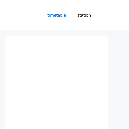
timetable
station