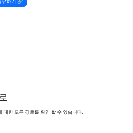
공유하기 🔗
경로
대한 모든 경로를 확인 할 수 있습니다.