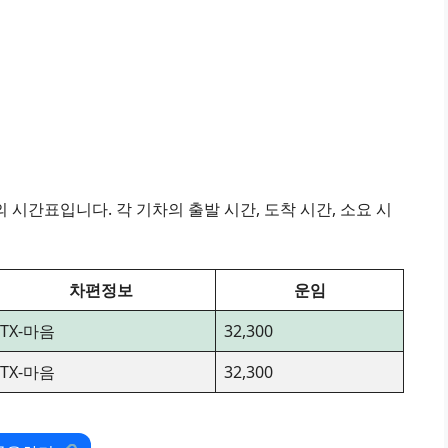
시간표입니다. 각 기차의 출발 시간, 도착 시간, 소요 시
차편정보
운임
ITX-마음
32,300
ITX-마음
32,300