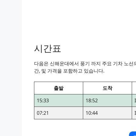
시간표
다음은 신해운대에서 풍기 까지 주요 기차 노선의 
간, 및 가격을 포함하고 있습니다.
출발
도착
15:33
18:52
07:21
10:44