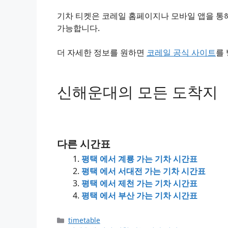
기차 티켓은 코레일 홈페이지나 모바일 앱을 통해
가능합니다.
더 자세한 정보를 원하면
코레일 공식 사이트
를
신해운대의 모든 도착지
다른 시간표
평택 에서 계룡 가는 기차 시간표
평택 에서 서대전 가는 기차 시간표
평택 에서 제천 가는 기차 시간표
평택 에서 부산 가는 기차 시간표
Categories
timetable