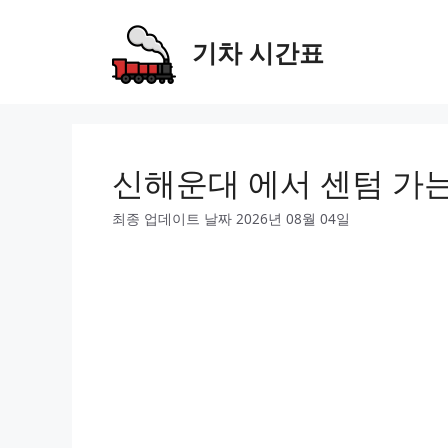
Skip
to
기차 시간표
content
신해운대 에서 센텀 가
최종 업데이트 날짜 2026년 08월 04일