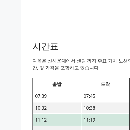
시간표
다음은 신해운대에서 센텀 까지 주요 기차 노선의 
간, 및 가격을 포함하고 있습니다.
출발
도착
07:39
07:45
10:32
10:38
11:12
11:19