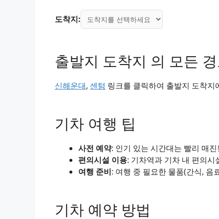
도착지:
출발지 도착지 의 모든 
신해운대
,
센텀
링크를 클릭하여 출발지 도착지에 
기차 여행 팁
사전 예약
: 인기 있는 시간대는 빨리 매
편의시설 이용
: 기차역과 기차 내 편의시
여행 준비
: 여행 중 필요한 물품(간식, 음
기차 예약 방법