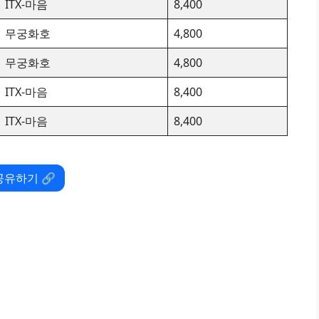
ITX-마음
8,400
무궁화호
4,800
무궁화호
4,800
ITX-마음
8,400
ITX-마음
8,400
공유하기 🔗