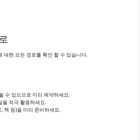
경로
대한 모든 경로를 확인 할 수 있습니다.
진될 수 있으므로 미리 예약하세요.
설을 적극 활용하세요.
료, 책 등)을 미리 준비하세요.