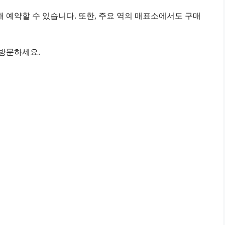
 예약할 수 있습니다. 또한, 주요 역의 매표소에서도 구매
 방문하세요.