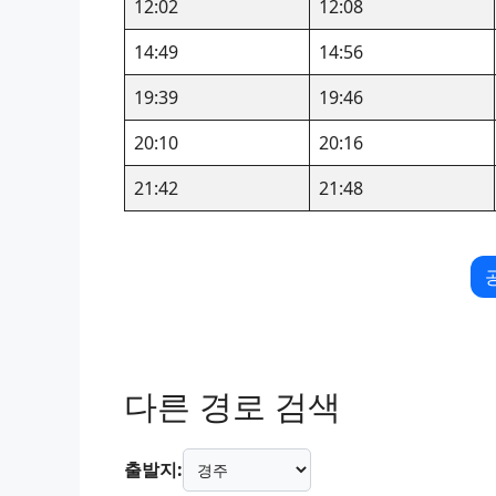
12:02
12:08
14:49
14:56
19:39
19:46
20:10
20:16
21:42
21:48
다른 경로 검색
출발지: