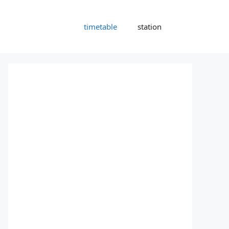
timetable
station