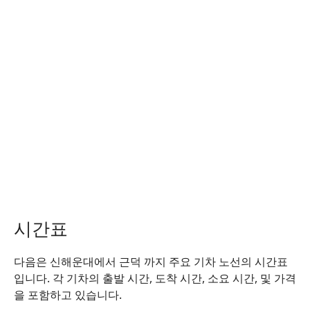
시간표
다음은 신해운대에서 근덕 까지 주요 기차 노선의 시간표
입니다. 각 기차의 출발 시간, 도착 시간, 소요 시간, 및 가격
을 포함하고 있습니다.