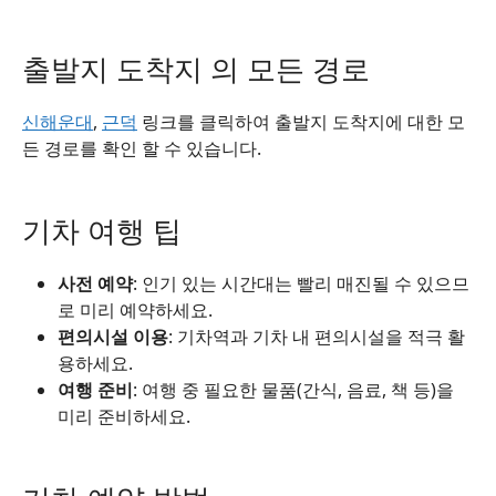
출발지 도착지 의 모든 경로
신해운대
,
근덕
링크를 클릭하여 출발지 도착지에 대한 모
든 경로를 확인 할 수 있습니다.
기차 여행 팁
사전 예약
: 인기 있는 시간대는 빨리 매진될 수 있으므
로 미리 예약하세요.
편의시설 이용
: 기차역과 기차 내 편의시설을 적극 활
용하세요.
여행 준비
: 여행 중 필요한 물품(간식, 음료, 책 등)을
미리 준비하세요.