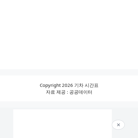
Copyright 2026 기차 시간표
자료 제공 : 공공데이터
✕