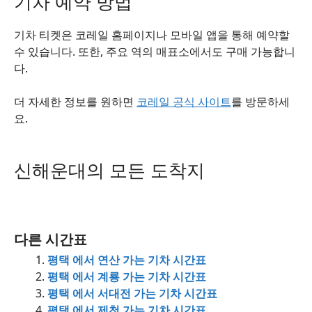
기차 예약 방법
기차 티켓은 코레일 홈페이지나 모바일 앱을 통해 예약할
수 있습니다. 또한, 주요 역의 매표소에서도 구매 가능합니
다.
더 자세한 정보를 원하면
코레일 공식 사이트
를 방문하세
요.
신해운대의 모든 도착지
다른 시간표
평택 에서 연산 가는 기차 시간표
평택 에서 계룡 가는 기차 시간표
평택 에서 서대전 가는 기차 시간표
평택 에서 제천 가는 기차 시간표