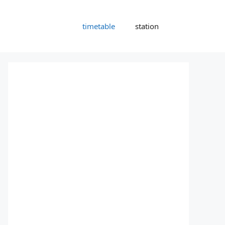
timetable
station