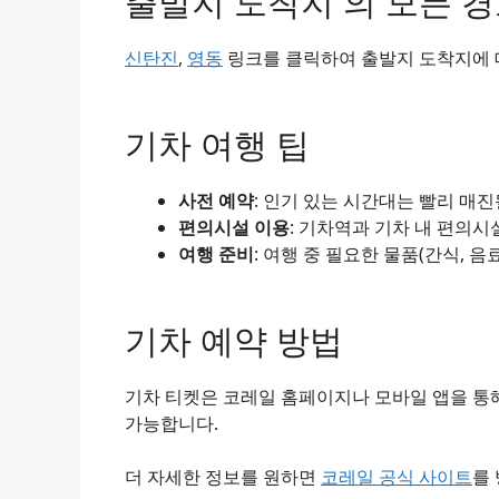
출발지 도착지 의 모든 
신탄진
,
영동
링크를 클릭하여 출발지 도착지에 대
기차 여행 팁
사전 예약
: 인기 있는 시간대는 빨리 매
편의시설 이용
: 기차역과 기차 내 편의시
여행 준비
: 여행 중 필요한 물품(간식, 음
기차 예약 방법
기차 티켓은 코레일 홈페이지나 모바일 앱을 통해
가능합니다.
더 자세한 정보를 원하면
코레일 공식 사이트
를