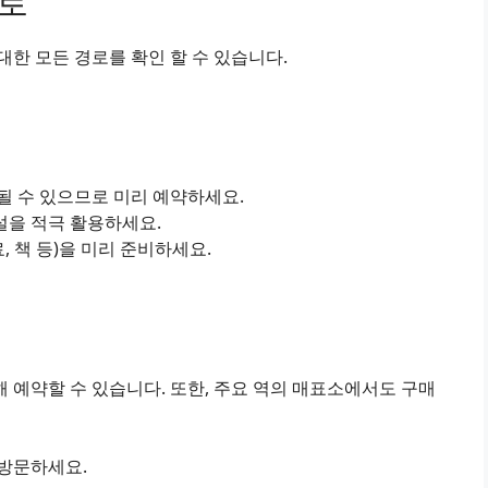
경로
한 모든 경로를 확인 할 수 있습니다.
진될 수 있으므로 미리 예약하세요.
설을 적극 활용하세요.
료, 책 등)을 미리 준비하세요.
 예약할 수 있습니다. 또한, 주요 역의 매표소에서도 구매
 방문하세요.