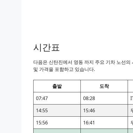
시간표
다음은 신탄진에서 영동 까지 주요 기차 노선의 시
및 가격을 포함하고 있습니다.
출발
도착
07:47
08:28
14:55
15:46
15:56
16:41