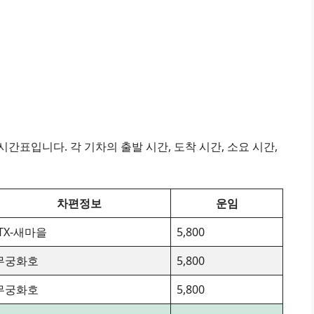
간표입니다. 각 기차의 출발 시간, 도착 시간, 소요 시간,
차편정보
운임
ITX-새마을
5,800
무궁화호
5,800
무궁화호
5,800