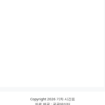
Copyright 2026 기차 시간표
자료 제공 : 공공데이터