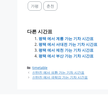
가평
춘천
다른 시간표
평택 에서 계룡 가는 기차 시간표
평택 에서 서대전 가는 기차 시간표
평택 에서 제천 가는 기차 시간표
평택 에서 부산 가는 기차 시간표
Categories
timetable
신탄진 에서 성환 가는 기차 시간표
신탄진 에서 극락강 가는 기차 시간표