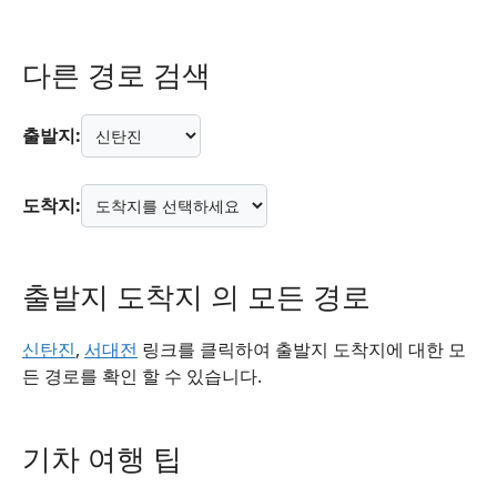
다른 경로 검색
출발지:
도착지:
출발지 도착지 의 모든 경로
신탄진
,
서대전
링크를 클릭하여 출발지 도착지에 대한 모
든 경로를 확인 할 수 있습니다.
기차 여행 팁