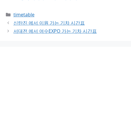
Categories
timetable
신탄진 에서 이원 가는 기차 시간표
서대전 에서 여수EXPO 가는 기차 시간표