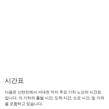
시간표
다음은 신탄진에서 서대전 까지 주요 기차 노선의 시간표
입니다. 각 기차의 출발 시간, 도착 시간, 소요 시간, 및 가격
을 포함하고 있습니다.