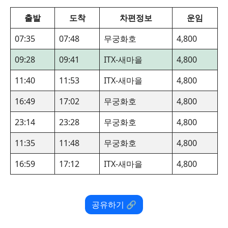
출발
도착
차편정보
운임
07:35
07:48
무궁화호
4,800
09:28
09:41
ITX-새마을
4,800
11:40
11:53
ITX-새마을
4,800
16:49
17:02
무궁화호
4,800
23:14
23:28
무궁화호
4,800
11:35
11:48
무궁화호
4,800
16:59
17:12
ITX-새마을
4,800
공유하기 🔗