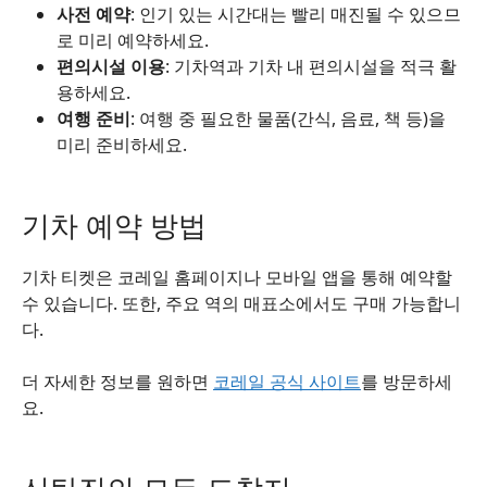
사전 예약
: 인기 있는 시간대는 빨리 매진될 수 있으므
로 미리 예약하세요.
편의시설 이용
: 기차역과 기차 내 편의시설을 적극 활
용하세요.
여행 준비
: 여행 중 필요한 물품(간식, 음료, 책 등)을
미리 준비하세요.
기차 예약 방법
기차 티켓은 코레일 홈페이지나 모바일 앱을 통해 예약할
수 있습니다. 또한, 주요 역의 매표소에서도 구매 가능합니
다.
더 자세한 정보를 원하면
코레일 공식 사이트
를 방문하세
요.