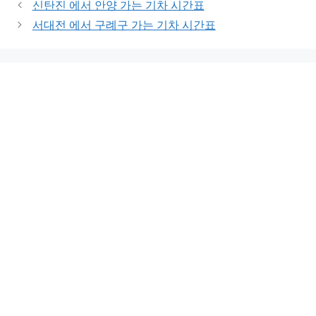
신탄진 에서 안양 가는 기차 시간표
서대전 에서 구례구 가는 기차 시간표