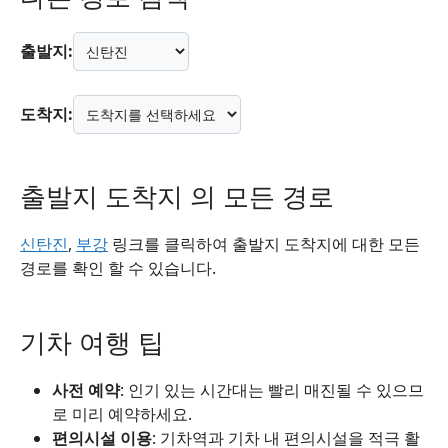
출발지:
도착지:
출발지 도착지 의 모든 경로
신탄진
,
부강
링크를 클릭하여 출발지 도착지에 대한 모든
경로를 확인 할 수 있습니다.
기차 여행 팁
사전 예약
: 인기 있는 시간대는 빨리 매진될 수 있으므
로 미리 예약하세요.
편의시설 이용
: 기차역과 기차 내 편의시설을 적극 활