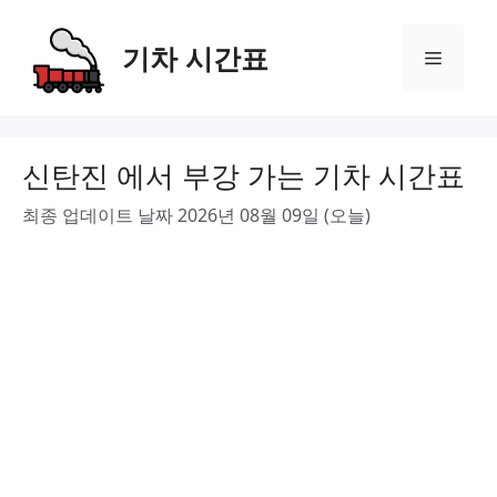
Skip
to
기차 시간표
Menu
content
신탄진 에서 부강 가는 기차 시간표
최종 업데이트 날짜 2026년 08월 09일 (오늘)