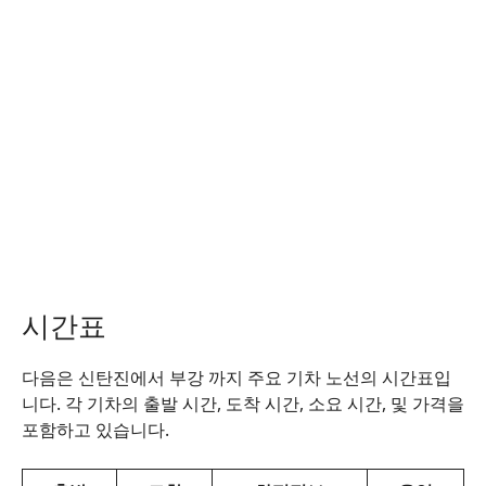
시간표
다음은 신탄진에서 부강 까지 주요 기차 노선의 시간표입
니다. 각 기차의 출발 시간, 도착 시간, 소요 시간, 및 가격을
포함하고 있습니다.