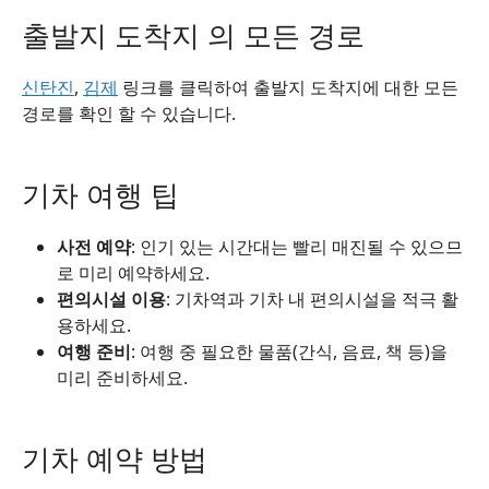
출발지 도착지 의 모든 경로
신탄진
,
김제
링크를 클릭하여 출발지 도착지에 대한 모든
경로를 확인 할 수 있습니다.
기차 여행 팁
사전 예약
: 인기 있는 시간대는 빨리 매진될 수 있으므
로 미리 예약하세요.
편의시설 이용
: 기차역과 기차 내 편의시설을 적극 활
용하세요.
여행 준비
: 여행 중 필요한 물품(간식, 음료, 책 등)을
미리 준비하세요.
기차 예약 방법