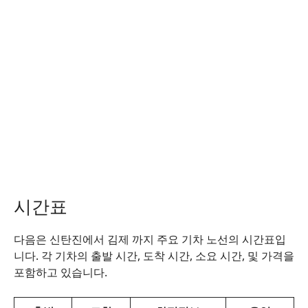
시간표
다음은 신탄진에서 김제 까지 주요 기차 노선의 시간표입
니다. 각 기차의 출발 시간, 도착 시간, 소요 시간, 및 가격을
포함하고 있습니다.