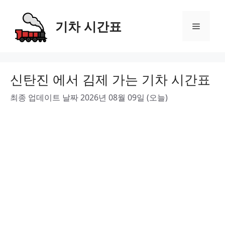
Skip
to
기차 시간표
Menu
content
신탄진 에서 김제 가는 기차 시간표
최종 업데이트 날짜 2026년 08월 09일 (오늘)