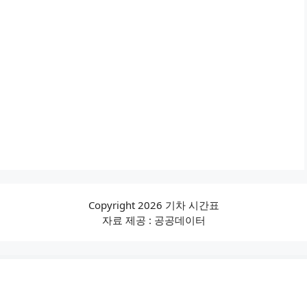
Copyright 2026 기차 시간표
자료 제공 : 공공데이터