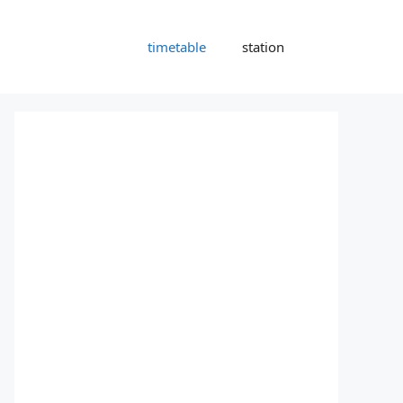
timetable
station