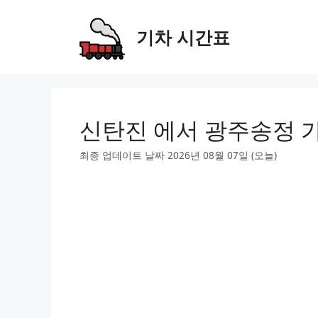
Skip
to
기차 시간표
content
신탄진 에서 광주송정 
최종 업데이트 날짜 2026년 08월 07일 (오늘)