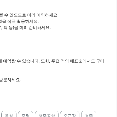
진될 수 있으므로 미리 예약하세요.
설을 적극 활용하세요.
료, 책 등)을 미리 준비하세요.
 예약할 수 있습니다. 또한, 주요 역의 매표소에서도 구매
 방문하세요.
음성
증평
청주공항
오근장
청주