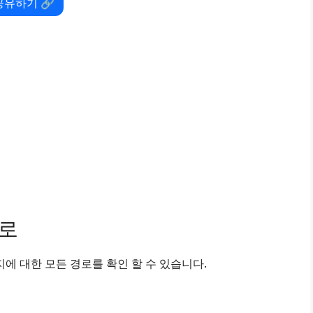
공유하기 🔗
경로
에 대한 모든 경로를 확인 할 수 있습니다.