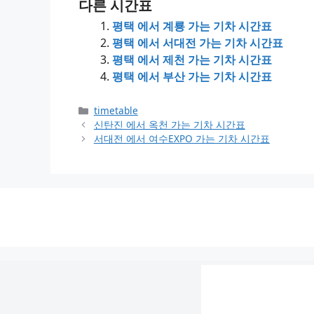
다른 시간표
평택 에서 계룡 가는 기차 시간표
평택 에서 서대전 가는 기차 시간표
평택 에서 제천 가는 기차 시간표
평택 에서 부산 가는 기차 시간표
Categories
timetable
신탄진 에서 옥천 가는 기차 시간표
서대전 에서 여수EXPO 가는 기차 시간표