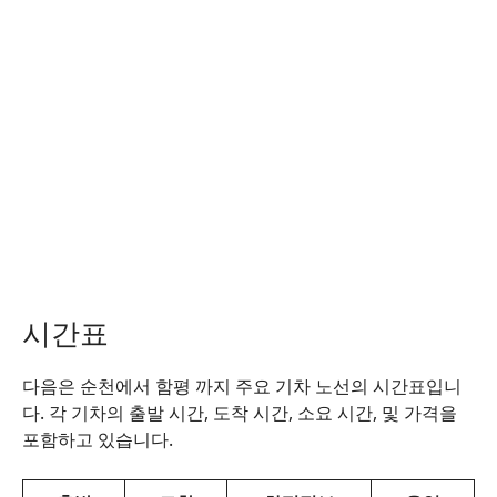
시간표
다음은 순천에서 함평 까지 주요 기차 노선의 시간표입니
다. 각 기차의 출발 시간, 도착 시간, 소요 시간, 및 가격을
포함하고 있습니다.