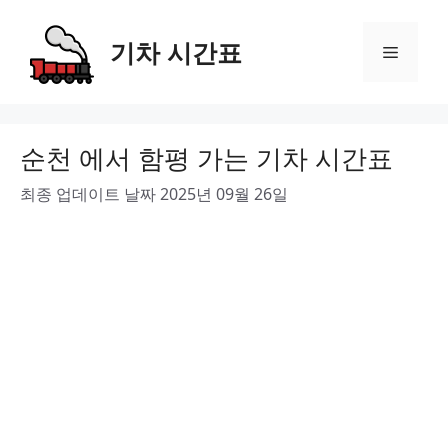
Skip
to
기차 시간표
Menu
content
순천 에서 함평 가는 기차 시간표
최종 업데이트 날짜 2025년 09월 26일