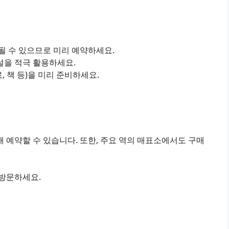
진될 수 있으므로 미리 예약하세요.
설을 적극 활용하세요.
료, 책 등)을 미리 준비하세요.
 예약할 수 있습니다. 또한, 주요 역의 매표소에서도 구매
 방문하세요.