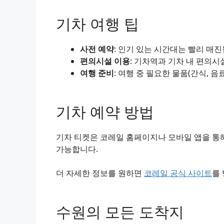
기차 여행 팁
사전 예약
: 인기 있는 시간대는 빨리 매
편의시설 이용
: 기차역과 기차 내 편의시
여행 준비
: 여행 중 필요한 물품(간식, 음
기차 예약 방법
기차 티켓은 코레일 홈페이지나 모바일 앱을 통해
가능합니다.
더 자세한 정보를 원하면
코레일 공식 사이트
를
수원의 모든 도착지