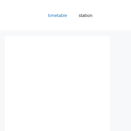
timetable
station