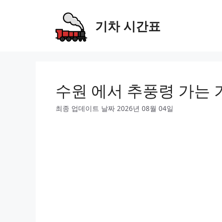
Skip
to
기차 시간표
content
수원 에서 추풍령 가는 
최종 업데이트 날짜 2026년 08월 04일