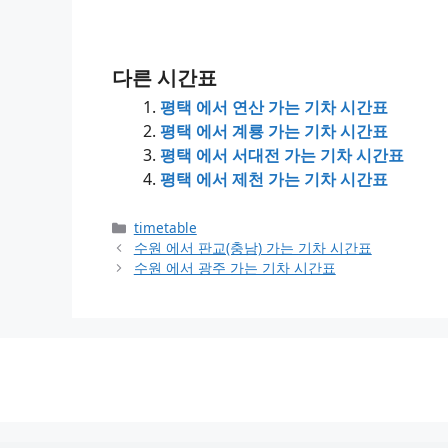
다른 시간표
평택 에서 연산 가는 기차 시간표
평택 에서 계룡 가는 기차 시간표
평택 에서 서대전 가는 기차 시간표
평택 에서 제천 가는 기차 시간표
Categories
timetable
수원 에서 판교(충남) 가는 기차 시간표
수원 에서 광주 가는 기차 시간표