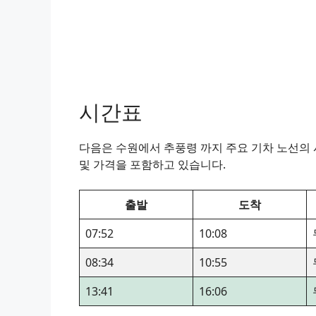
시간표
다음은 수원에서 추풍령 까지 주요 기차 노선의 시
및 가격을 포함하고 있습니다.
출발
도착
07:52
10:08
08:34
10:55
13:41
16:06