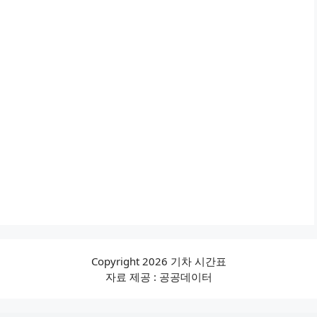
Copyright 2026 기차 시간표
자료 제공 : 공공데이터