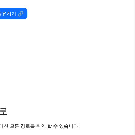
공유하기 🔗
경로
한 모든 경로를 확인 할 수 있습니다.