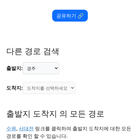
공유하기 🔗
다른 경로 검색
출발지:
도착지:
출발지 도착지 의 모든 경로
수원
,
서대전
링크를 클릭하여 출발지 도착지에 대한 모든
경로를 확인 할 수 있습니다.