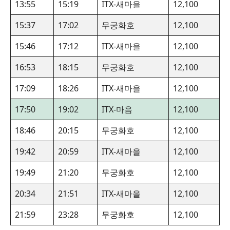
13:55
15:19
ITX-새마을
12,100
15:37
17:02
무궁화호
12,100
15:46
17:12
ITX-새마을
12,100
16:53
18:15
무궁화호
12,100
17:09
18:26
ITX-새마을
12,100
17:50
19:02
ITX-마음
12,100
18:46
20:15
무궁화호
12,100
19:42
20:59
ITX-새마을
12,100
19:49
21:20
무궁화호
12,100
20:34
21:51
ITX-새마을
12,100
21:59
23:28
무궁화호
12,100