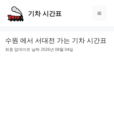
Skip
to
기차 시간표
Menu
content
수원 에서 서대전 가는 기차 시간표
최종 업데이트 날짜 2026년 08월 04일