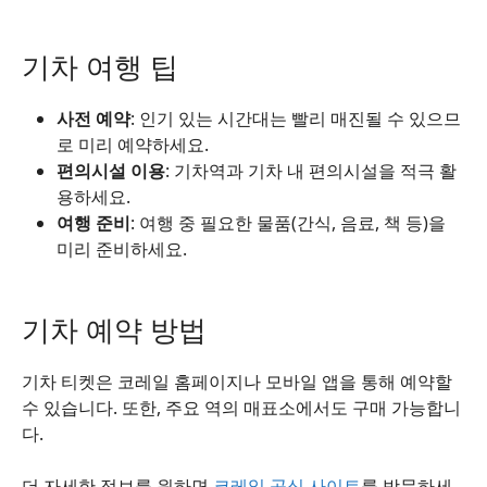
기차 여행 팁
사전 예약
: 인기 있는 시간대는 빨리 매진될 수 있으므
로 미리 예약하세요.
편의시설 이용
: 기차역과 기차 내 편의시설을 적극 활
용하세요.
여행 준비
: 여행 중 필요한 물품(간식, 음료, 책 등)을
미리 준비하세요.
기차 예약 방법
기차 티켓은 코레일 홈페이지나 모바일 앱을 통해 예약할
수 있습니다. 또한, 주요 역의 매표소에서도 구매 가능합니
다.
더 자세한 정보를 원하면
코레일 공식 사이트
를 방문하세