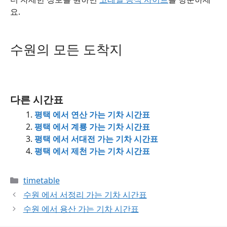
요.
수원의 모든 도착지
다른 시간표
평택 에서 연산 가는 기차 시간표
평택 에서 계룡 가는 기차 시간표
평택 에서 서대전 가는 기차 시간표
평택 에서 제천 가는 기차 시간표
Categories
timetable
수원 에서 서정리 가는 기차 시간표
수원 에서 용산 가는 기차 시간표