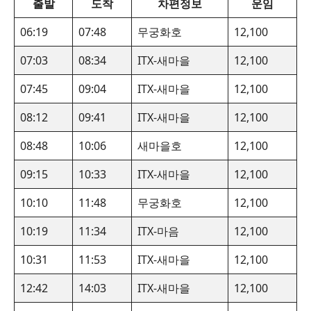
출발
도착
차편정보
운임
06:19
07:48
무궁화호
12,100
07:03
08:34
ITX-새마을
12,100
07:45
09:04
ITX-새마을
12,100
08:12
09:41
ITX-새마을
12,100
08:48
10:06
새마을호
12,100
09:15
10:33
ITX-새마을
12,100
10:10
11:48
무궁화호
12,100
10:19
11:34
ITX-마음
12,100
10:31
11:53
ITX-새마을
12,100
12:42
14:03
ITX-새마을
12,100