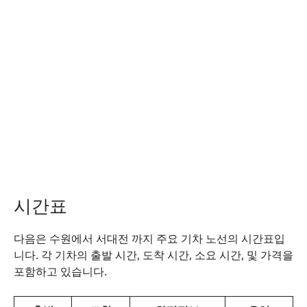
시간표
다음은 수원에서 서대전 까지 주요 기차 노선의 시간표입
니다. 각 기차의 출발 시간, 도착 시간, 소요 시간, 및 가격을
포함하고 있습니다.