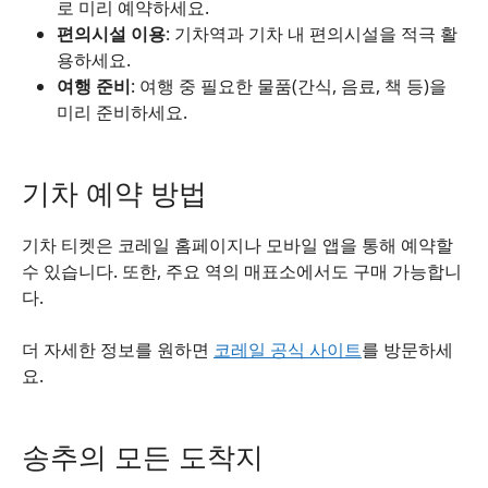
로 미리 예약하세요.
편의시설 이용
: 기차역과 기차 내 편의시설을 적극 활
용하세요.
여행 준비
: 여행 중 필요한 물품(간식, 음료, 책 등)을
미리 준비하세요.
기차 예약 방법
기차 티켓은 코레일 홈페이지나 모바일 앱을 통해 예약할
수 있습니다. 또한, 주요 역의 매표소에서도 구매 가능합니
다.
더 자세한 정보를 원하면
코레일 공식 사이트
를 방문하세
요.
송추의 모든 도착지