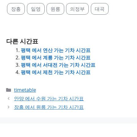
장흥
일영
원릉
의정부
대곡
다른 시간표
평택 에서 연산 가는 기차 시간표
평택 에서 계룡 가는 기차 시간표
평택 에서 서대전 가는 기차 시간표
평택 에서 제천 가는 기차 시간표
Categories
timetable
안양 에서 수원 가는 기차 시간표
장흥 에서 원릉 가는 기차 시간표