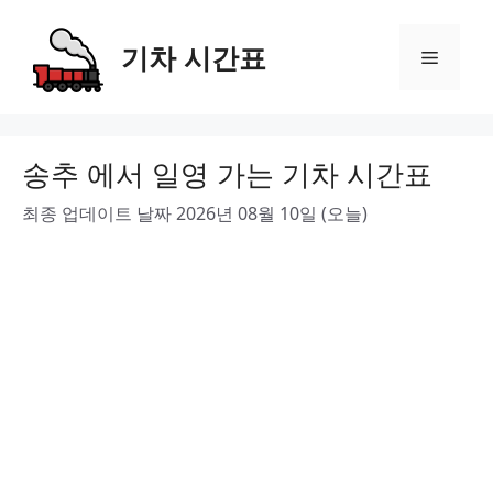
Skip
to
기차 시간표
Menu
content
송추 에서 일영 가는 기차 시간표
최종 업데이트 날짜 2026년 08월 10일 (오늘)