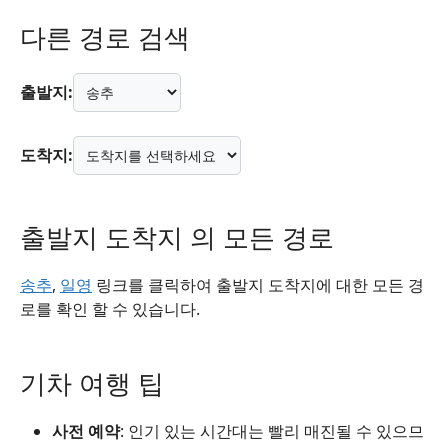
다른 경로 검색
출발지:
도착지:
출발지 도착지 의 모든 경로
송추
,
일영
링크를 클릭하여 출발지 도착지에 대한 모든 경
로를 확인 할 수 있습니다.
기차 여행 팁
사전 예약
: 인기 있는 시간대는 빨리 매진될 수 있으므