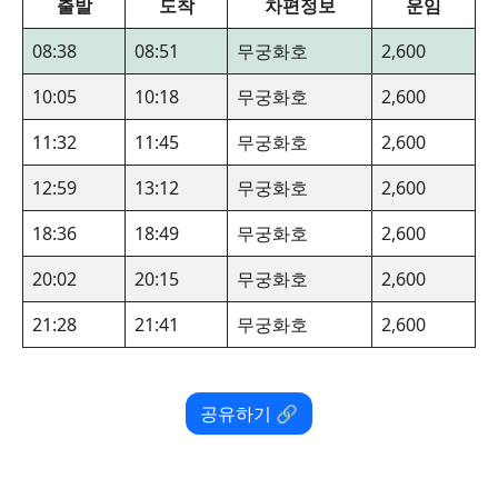
출발
도착
차편정보
운임
08:38
08:51
무궁화호
2,600
10:05
10:18
무궁화호
2,600
11:32
11:45
무궁화호
2,600
12:59
13:12
무궁화호
2,600
18:36
18:49
무궁화호
2,600
20:02
20:15
무궁화호
2,600
21:28
21:41
무궁화호
2,600
공유하기 🔗