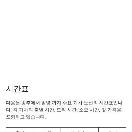
시간표
다음은 송추에서 일영 까지 주요 기차 노선의 시간표입니
다. 각 기차의 출발 시간, 도착 시간, 소요 시간, 및 가격을
포함하고 있습니다.