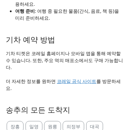
용하세요.
여행 준비
: 여행 중 필요한 물품(간식, 음료, 책 등)을
미리 준비하세요.
기차 예약 방법
기차 티켓은 코레일 홈페이지나 모바일 앱을 통해 예약할
수 있습니다. 또한, 주요 역의 매표소에서도 구매 가능합니
다.
더 자세한 정보를 원하면
코레일 공식 사이트
를 방문하세
요.
송추의 모든 도착지
장흥
일영
원릉
의정부
대곡