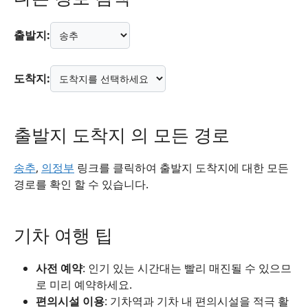
출발지:
도착지:
출발지 도착지 의 모든 경로
송추
,
의정부
링크를 클릭하여 출발지 도착지에 대한 모든
경로를 확인 할 수 있습니다.
기차 여행 팁
사전 예약
: 인기 있는 시간대는 빨리 매진될 수 있으므
로 미리 예약하세요.
편의시설 이용
: 기차역과 기차 내 편의시설을 적극 활