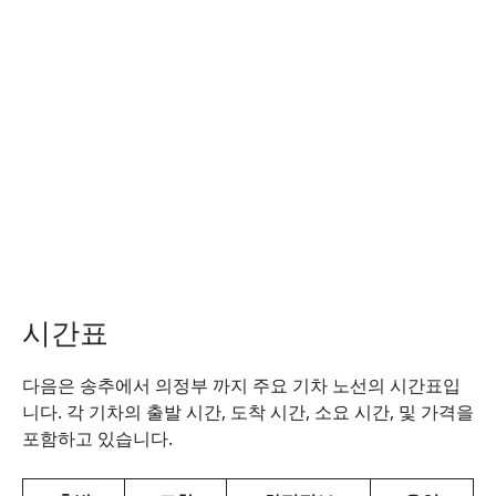
시간표
다음은 송추에서 의정부 까지 주요 기차 노선의 시간표입
니다. 각 기차의 출발 시간, 도착 시간, 소요 시간, 및 가격을
포함하고 있습니다.