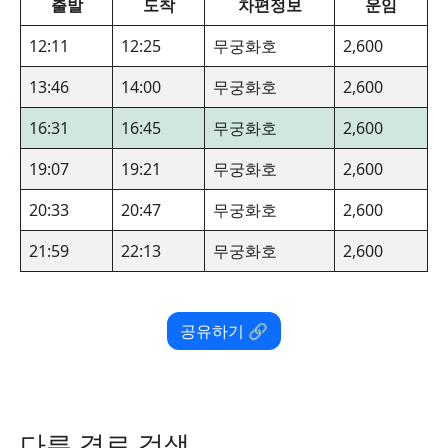
출발
도착
차편정보
운임
12:11
12:25
무궁화호
2,600
13:46
14:00
무궁화호
2,600
16:31
16:45
무궁화호
2,600
19:07
19:21
무궁화호
2,600
20:33
20:47
무궁화호
2,600
21:59
22:13
무궁화호
2,600
공유하기 🔗
다른 경로 검색