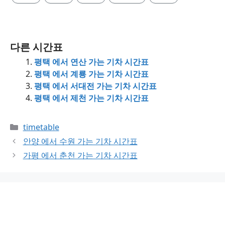
다른 시간표
평택 에서 연산 가는 기차 시간표
평택 에서 계룡 가는 기차 시간표
평택 에서 서대전 가는 기차 시간표
평택 에서 제천 가는 기차 시간표
Categories
timetable
안양 에서 수원 가는 기차 시간표
가평 에서 춘천 가는 기차 시간표