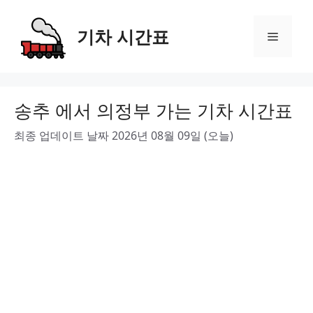
Skip
to
기차 시간표
Menu
content
송추 에서 의정부 가는 기차 시간표
최종 업데이트 날짜 2026년 08월 09일 (오늘)