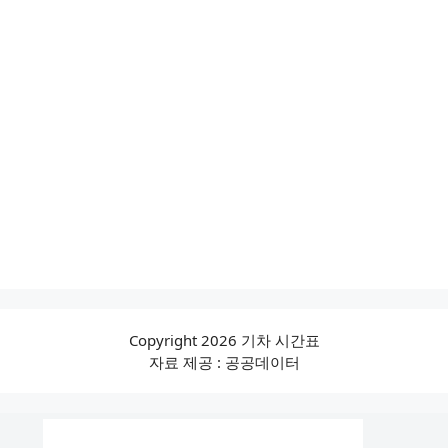
Copyright 2026 기차 시간표
자료 제공 : 공공데이터