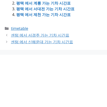
평택 에서 계룡 가는 기차 시간표
평택 에서 서대전 가는 기차 시간표
평택 에서 제천 가는 기차 시간표
Categories
timetable
센텀 에서 서경주 가는 기차 시간표
센텀 에서 신해운대 가는 기차 시간표