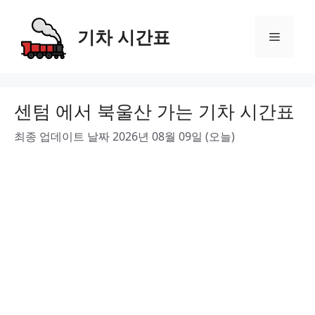
Skip
to
기차 시간표
Menu
content
센텀 에서 북울산 가는 기차 시간표
최종 업데이트 날짜 2026년 08월 09일 (오늘)