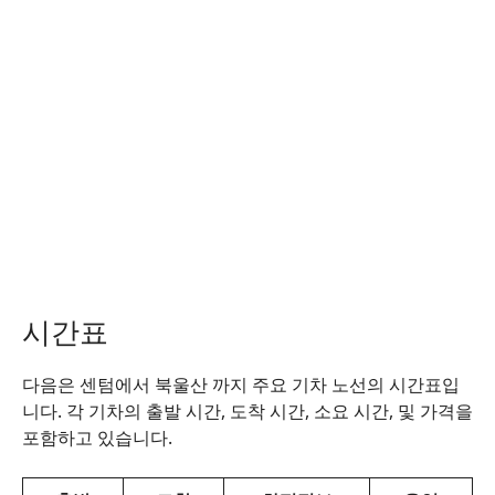
시간표
다음은 센텀에서 북울산 까지 주요 기차 노선의 시간표입
니다. 각 기차의 출발 시간, 도착 시간, 소요 시간, 및 가격을
포함하고 있습니다.