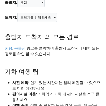
출발지:
도착지:
출발지 도착지 의 모든 경로
센텀
,
북울산
링크를 클릭하여 출발지 도착지에 대한 모든
경로를 확인 할 수 있습니다.
기차 여행 팁
사전 예약
: 인기 있는 시간대는 빨리 매진될 수 있으므
로 미리 예약하세요.
편의시설 이용
: 기차역과 기차 내 편의시설을 적극 활
용하세요.
여행 준비
: 여행 중 필요한 물품(간식, 음료, 책 등)을