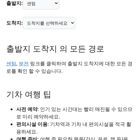
출발지:
도착지:
출발지 도착지 의 모든 경로
센텀
,
부전
링크를 클릭하여 출발지 도착지에 대한 모든 경
로를 확인 할 수 있습니다.
기차 여행 팁
사전 예약
: 인기 있는 시간대는 빨리 매진될 수 있으므
로 미리 예약하세요.
편의시설 이용
: 기차역과 기차 내 편의시설을 적극 활
용하세요.
여행 준비
: 여행 중 필요한 물품(간식, 음료, 책 등)을