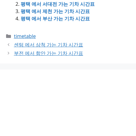
평택 에서 서대전 가는 기차 시간표
평택 에서 제천 가는 기차 시간표
평택 에서 부산 가는 기차 시간표
Categories
timetable
센텀 에서 삼척 가는 기차 시간표
부전 에서 함안 가는 기차 시간표