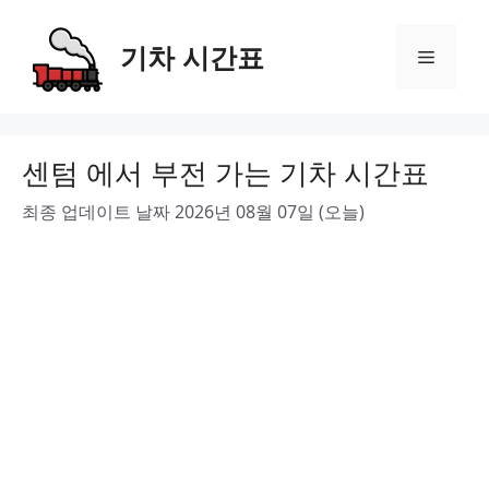
Skip
to
기차 시간표
Menu
content
센텀 에서 부전 가는 기차 시간표
최종 업데이트 날짜 2026년 08월 07일 (오늘)