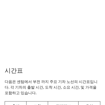
시간표
다음은 센텀에서 부전 까지 주요 기차 노선의 시간표입니
다. 각 기차의 출발 시간, 도착 시간, 소요 시간, 및 가격을
포함하고 있습니다.