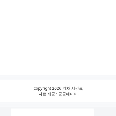
Copyright 2026 기차 시간표
자료 제공 : 공공데이터