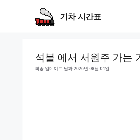
Skip
to
기차 시간표
content
석불 에서 서원주 가는 
최종 업데이트 날짜 2026년 08월 04일