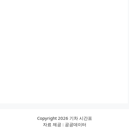
Copyright 2026 기차 시간표
자료 제공 : 공공데이터