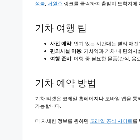
석불
,
서원주
링크를 클릭하여 출발지 도착지에 대
기차 여행 팁
사전 예약
: 인기 있는 시간대는 빨리 매
편의시설 이용
: 기차역과 기차 내 편의시
여행 준비
: 여행 중 필요한 물품(간식, 음
기차 예약 방법
기차 티켓은 코레일 홈페이지나 모바일 앱을 통해
가능합니다.
더 자세한 정보를 원하면
코레일 공식 사이트
를