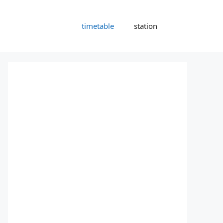
timetable
station