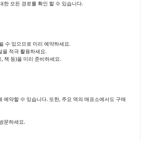
한 모든 경로를 확인 할 수 있습니다.
진될 수 있으므로 미리 예약하세요.
설을 적극 활용하세요.
료, 책 등)을 미리 준비하세요.
 예약할 수 있습니다. 또한, 주요 역의 매표소에서도 구매
 방문하세요.