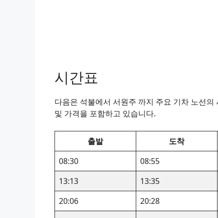
시간표
다음은 석불에서 서원주 까지 주요 기차 노선의 시
및 가격을 포함하고 있습니다.
출발
도착
08:30
08:55
13:13
13:35
20:06
20:28