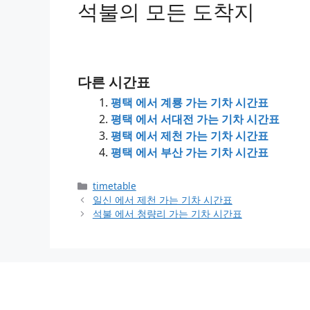
석불의 모든 도착지
다른 시간표
평택 에서 계룡 가는 기차 시간표
평택 에서 서대전 가는 기차 시간표
평택 에서 제천 가는 기차 시간표
평택 에서 부산 가는 기차 시간표
Categories
timetable
일신 에서 제천 가는 기차 시간표
석불 에서 청량리 가는 기차 시간표