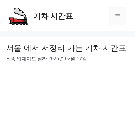
Skip
to
기차 시간표
Menu
content
서울 에서 서정리 가는 기차 시간표
최종 업데이트 날짜 2026년 02월 17일