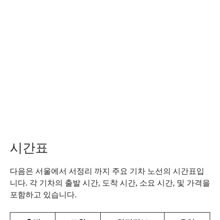
시간표
다음은 서울에서 서정리 까지 주요 기차 노선의 시간표입
니다. 각 기차의 출발 시간, 도착 시간, 소요 시간, 및 가격을
포함하고 있습니다.