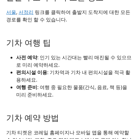
서울
,
서정리
링크를 클릭하여 출발지 도착지에 대한 모든
경로를 확인 할 수 있습니다.
기차 여행 팁
사전 예약
: 인기 있는 시간대는 빨리 매진될 수 있으므
로 미리 예약하세요.
편의시설 이용
: 기차역과 기차 내 편의시설을 적극 활
용하세요.
여행 준비
: 여행 중 필요한 물품(간식, 음료, 책 등)을
미리 준비하세요.
기차 예약 방법
기차 티켓은 코레일 홈페이지나 모바일 앱을 통해 예약할