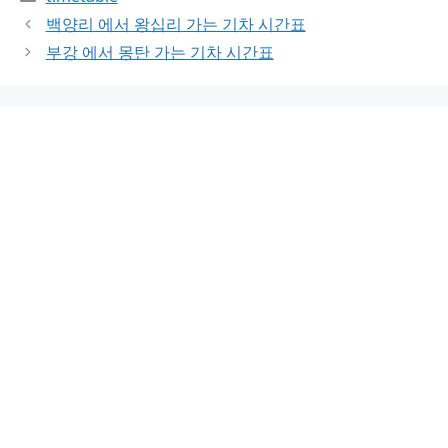
백양리 에서 왕십리 가는 기차 시간표
부강 에서 몽탄 가는 기차 시간표