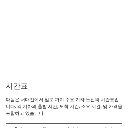
시간표
다음은 서대전에서 일로 까지 주요 기차 노선의 시간표입
니다. 각 기차의 출발 시간, 도착 시간, 소요 시간, 및 가격을
포함하고 있습니다.