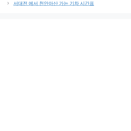
서대전 에서 천안아산 가는 기차 시간표