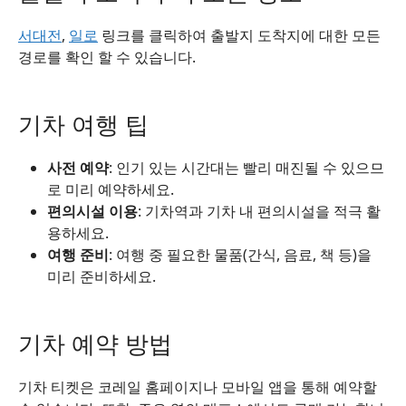
서대전
,
일로
링크를 클릭하여 출발지 도착지에 대한 모든
경로를 확인 할 수 있습니다.
기차 여행 팁
사전 예약
: 인기 있는 시간대는 빨리 매진될 수 있으므
로 미리 예약하세요.
편의시설 이용
: 기차역과 기차 내 편의시설을 적극 활
용하세요.
여행 준비
: 여행 중 필요한 물품(간식, 음료, 책 등)을
미리 준비하세요.
기차 예약 방법
기차 티켓은 코레일 홈페이지나 모바일 앱을 통해 예약할