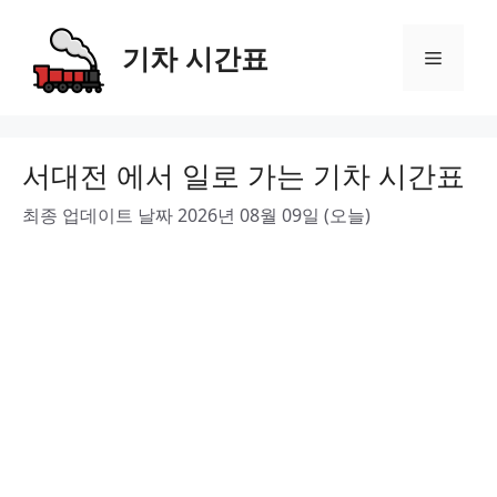
Skip
to
기차 시간표
Menu
content
서대전 에서 일로 가는 기차 시간표
최종 업데이트 날짜 2026년 08월 09일 (오늘)