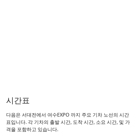
시간표
다음은 서대전에서 여수EXPO 까지 주요 기차 노선의 시간
표입니다. 각 기차의 출발 시간, 도착 시간, 소요 시간, 및 가
격을 포함하고 있습니다.