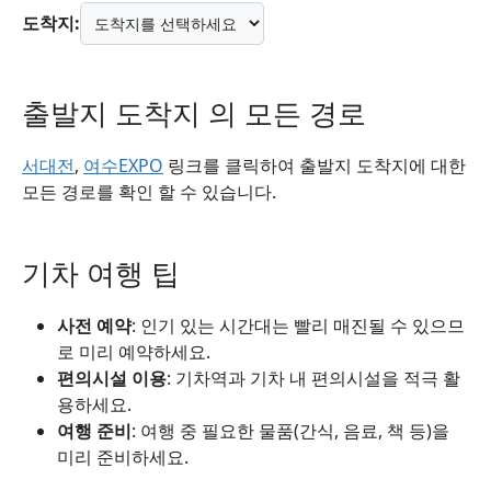
도착지:
출발지 도착지 의 모든 경로
서대전
,
여수EXPO
링크를 클릭하여 출발지 도착지에 대한
모든 경로를 확인 할 수 있습니다.
기차 여행 팁
사전 예약
: 인기 있는 시간대는 빨리 매진될 수 있으므
로 미리 예약하세요.
편의시설 이용
: 기차역과 기차 내 편의시설을 적극 활
용하세요.
여행 준비
: 여행 중 필요한 물품(간식, 음료, 책 등)을
미리 준비하세요.