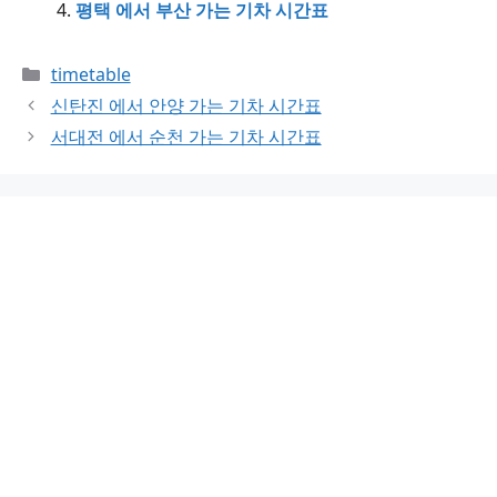
평택 에서 부산 가는 기차 시간표
Categories
timetable
신탄진 에서 안양 가는 기차 시간표
서대전 에서 순천 가는 기차 시간표