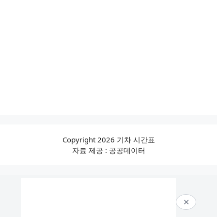
Copyright 2026 기차 시간표
자료 제공 : 공공데이터
✕