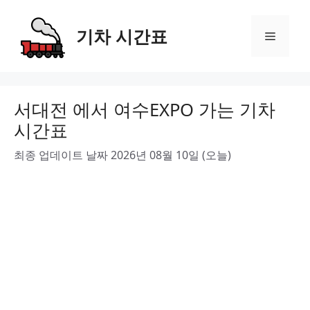
Skip
to
기차 시간표
Menu
content
서대전 에서 여수EXPO 가는 기차
시간표
최종 업데이트 날짜 2026년 08월 10일 (오늘)