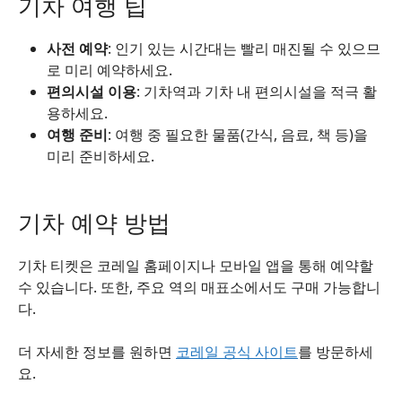
기차 여행 팁
사전 예약
: 인기 있는 시간대는 빨리 매진될 수 있으므
로 미리 예약하세요.
편의시설 이용
: 기차역과 기차 내 편의시설을 적극 활
용하세요.
여행 준비
: 여행 중 필요한 물품(간식, 음료, 책 등)을
미리 준비하세요.
기차 예약 방법
기차 티켓은 코레일 홈페이지나 모바일 앱을 통해 예약할
수 있습니다. 또한, 주요 역의 매표소에서도 구매 가능합니
다.
더 자세한 정보를 원하면
코레일 공식 사이트
를 방문하세
요.