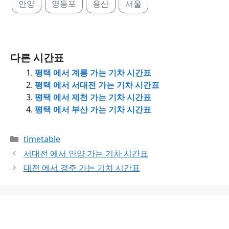
안양
영등포
용산
서울
다른 시간표
평택 에서 계룡 가는 기차 시간표
평택 에서 서대전 가는 기차 시간표
평택 에서 제천 가는 기차 시간표
평택 에서 부산 가는 기차 시간표
Categories
timetable
서대전 에서 안양 가는 기차 시간표
대전 에서 경주 가는 기차 시간표