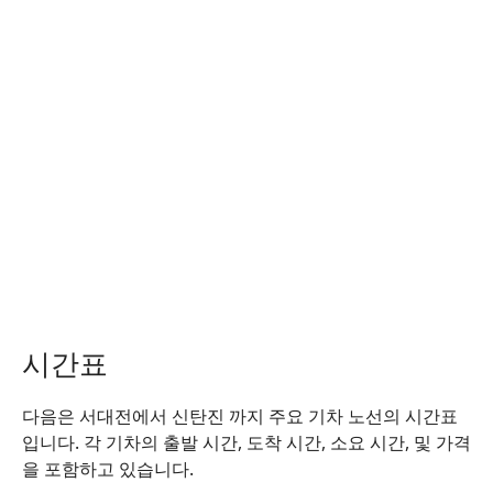
시간표
다음은 서대전에서 신탄진 까지 주요 기차 노선의 시간표
입니다. 각 기차의 출발 시간, 도착 시간, 소요 시간, 및 가격
을 포함하고 있습니다.