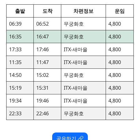
출발
도착
차편정보
운임
06:39
06:52
무궁화호
4,800
16:35
16:47
무궁화호
4,800
17:33
17:46
ITX-새마을
4,800
11:35
11:47
ITX-새마을
4,800
14:50
15:02
무궁화호
4,800
15:19
15:31
ITX-새마을
4,800
19:34
19:46
ITX-새마을
4,800
22:33
22:46
무궁화호
4,800
공유하기 🔗