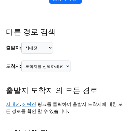
다른 경로 검색
출발지:
도착지:
출발지 도착지 의 모든 경로
서대전
,
신탄진
링크를 클릭하여 출발지 도착지에 대한 모
든 경로를 확인 할 수 있습니다.