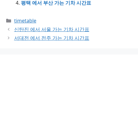
평택 에서 부산 가는 기차 시간표
Categories
timetable
신탄진 에서 서울 가는 기차 시간표
서대전 에서 전주 가는 기차 시간표