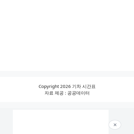
Copyright 2026 기차 시간표
자료 제공 : 공공데이터
✕