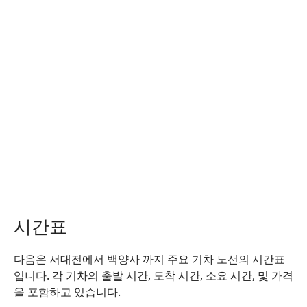
시간표
다음은 서대전에서 백양사 까지 주요 기차 노선의 시간표
입니다. 각 기차의 출발 시간, 도착 시간, 소요 시간, 및 가격
을 포함하고 있습니다.