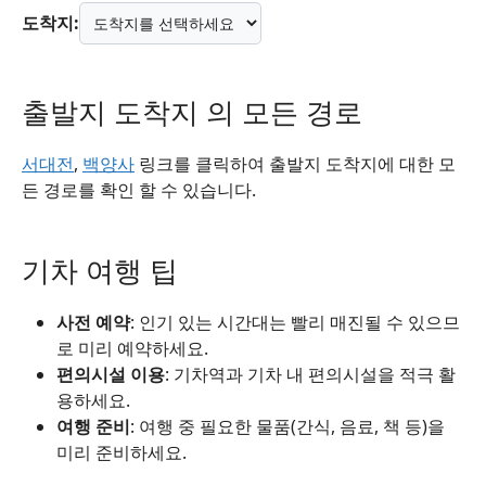
도착지:
출발지 도착지 의 모든 경로
서대전
,
백양사
링크를 클릭하여 출발지 도착지에 대한 모
든 경로를 확인 할 수 있습니다.
기차 여행 팁
사전 예약
: 인기 있는 시간대는 빨리 매진될 수 있으므
로 미리 예약하세요.
편의시설 이용
: 기차역과 기차 내 편의시설을 적극 활
용하세요.
여행 준비
: 여행 중 필요한 물품(간식, 음료, 책 등)을
미리 준비하세요.