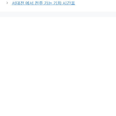
서대전 에서 전주 가는 기차 시간표