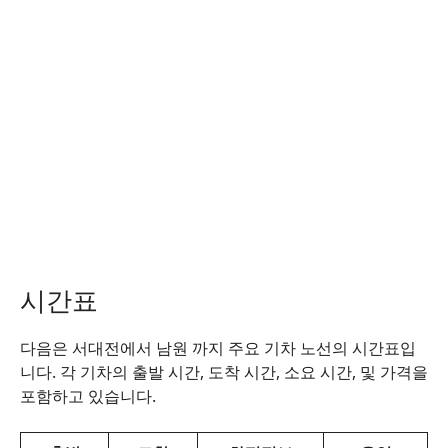
시간표
다음은 서대전에서 남원 까지 주요 기차 노선의 시간표입
니다. 각 기차의 출발 시간, 도착 시간, 소요 시간, 및 가격을
포함하고 있습니다.