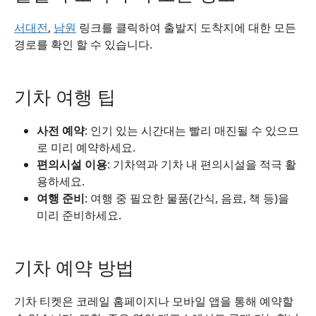
서대전
,
남원
링크를 클릭하여 출발지 도착지에 대한 모든
경로를 확인 할 수 있습니다.
기차 여행 팁
사전 예약
: 인기 있는 시간대는 빨리 매진될 수 있으므
로 미리 예약하세요.
편의시설 이용
: 기차역과 기차 내 편의시설을 적극 활
용하세요.
여행 준비
: 여행 중 필요한 물품(간식, 음료, 책 등)을
미리 준비하세요.
기차 예약 방법
기차 티켓은 코레일 홈페이지나 모바일 앱을 통해 예약할