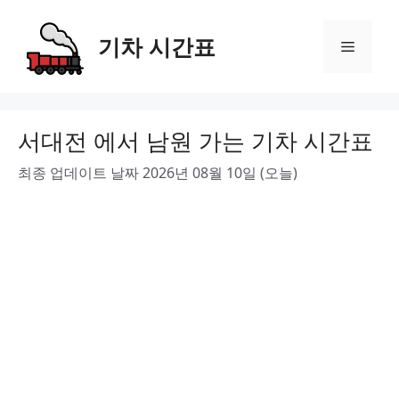
Skip
to
기차 시간표
Menu
content
서대전 에서 남원 가는 기차 시간표
최종 업데이트 날짜 2026년 08월 10일 (오늘)