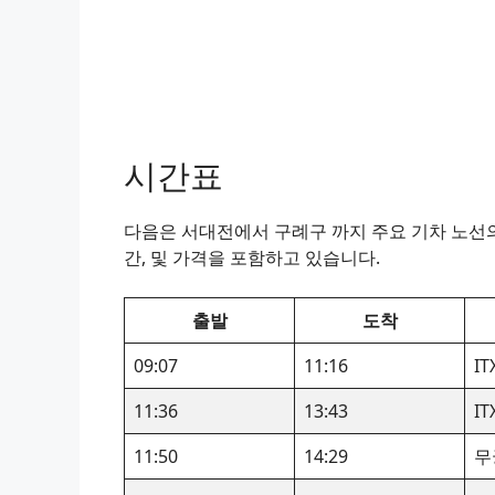
시간표
다음은 서대전에서 구례구 까지 주요 기차 노선의 
간, 및 가격을 포함하고 있습니다.
출발
도착
09:07
11:16
I
11:36
13:43
I
11:50
14:29
무