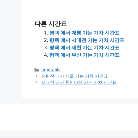
다른 시간표
평택 에서 계룡 가는 기차 시간표
평택 에서 서대전 가는 기차 시간표
평택 에서 제천 가는 기차 시간표
평택 에서 부산 가는 기차 시간표
Categories
timetable
신탄진 에서 서울 가는 기차 시간표
서대전 에서 천안아산 가는 기차 시간표