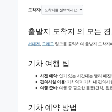
도착지:
출발지 도착지 의 모든 
서대전
,
구례구
링크를 클릭하여 출발지 도착지에 
기차 여행 팁
사전 예약
: 인기 있는 시간대는 빨리 매
편의시설 이용
: 기차역과 기차 내 편의시
여행 준비
: 여행 중 필요한 물품(간식, 음
기차 예약 방법