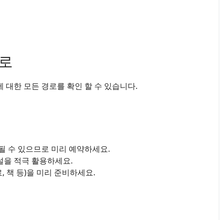
경로
대한 모든 경로를 확인 할 수 있습니다.
진될 수 있으므로 미리 예약하세요.
설을 적극 활용하세요.
료, 책 등)을 미리 준비하세요.