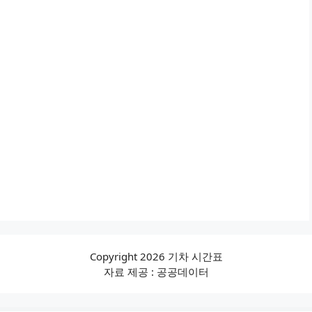
Copyright 2026 기차 시간표
자료 제공 : 공공데이터