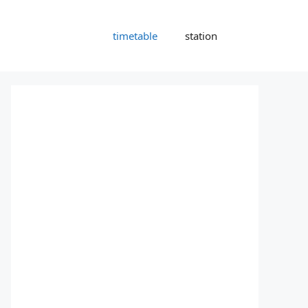
timetable
station