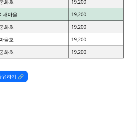
궁화호
19,200
TX-새마을
19,200
궁화호
19,200
마을호
19,200
궁화호
19,200
공유하기 🔗