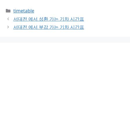
Categories
timetable
서대전 에서 성환 가는 기차 시간표
서대전 에서 부강 가는 기차 시간표