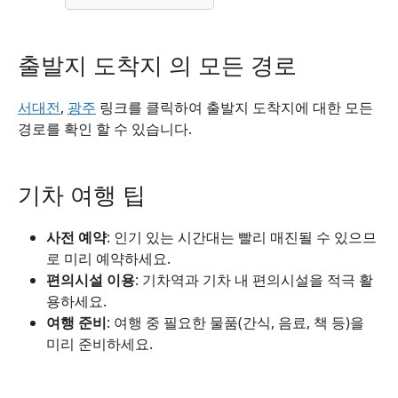
출발지 도착지 의 모든 경로
서대전
,
광주
링크를 클릭하여 출발지 도착지에 대한 모든
경로를 확인 할 수 있습니다.
기차 여행 팁
사전 예약
: 인기 있는 시간대는 빨리 매진될 수 있으므
로 미리 예약하세요.
편의시설 이용
: 기차역과 기차 내 편의시설을 적극 활
용하세요.
여행 준비
: 여행 중 필요한 물품(간식, 음료, 책 등)을
미리 준비하세요.