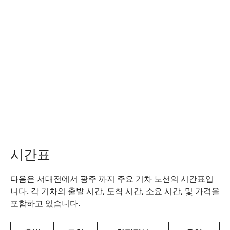
시간표
다음은 서대전에서 광주 까지 주요 기차 노선의 시간표입
니다. 각 기차의 출발 시간, 도착 시간, 소요 시간, 및 가격을
포함하고 있습니다.