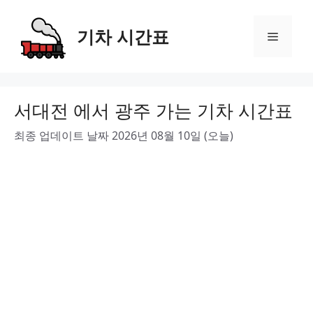
Skip
to
기차 시간표
Menu
content
서대전 에서 광주 가는 기차 시간표
최종 업데이트 날짜 2026년 08월 10일 (오늘)