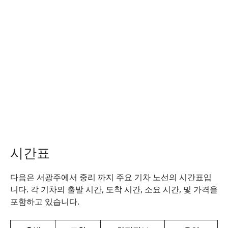
시간표
다음은 서광주에서 중리 까지 주요 기차 노선의 시간표입
니다. 각 기차의 출발 시간, 도착 시간, 소요 시간, 및 가격을
포함하고 있습니다.