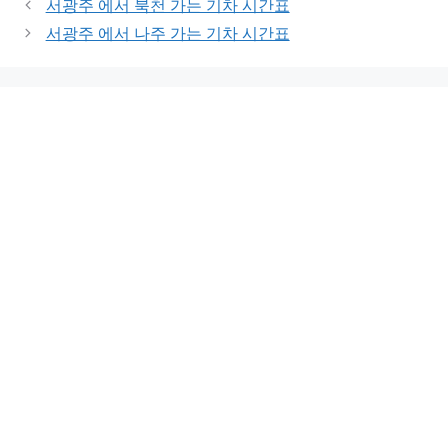
서광주 에서 북천 가는 기차 시간표
서광주 에서 나주 가는 기차 시간표