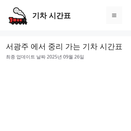
Skip
to
기차 시간표
Menu
content
서광주 에서 중리 가는 기차 시간표
최종 업데이트 날짜 2025년 09월 26일