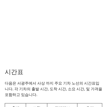
시간표
다음은 서광주에서 사상 까지 주요 기차 노선의 시간표입
니다. 각 기차의 출발 시간, 도착 시간, 소요 시간, 및 가격을
포함하고 있습니다.