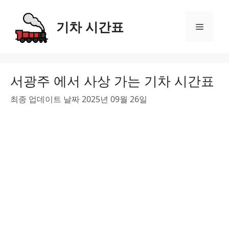
Skip
to
기차 시간표
Menu
content
서광주 에서 사상 가는 기차 시간표
최종 업데이트 날짜 2025년 09월 26일