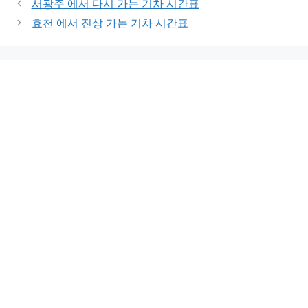
서광주 에서 다시 가는 기차 시간표
효천 에서 진상 가는 기차 시간표