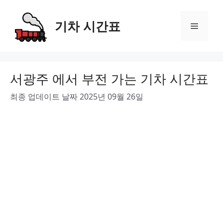
Skip
to
기차 시간표
Menu
content
서광주 에서 부전 가는 기차 시간표
최종 업데이트 날짜 2025년 09월 26일