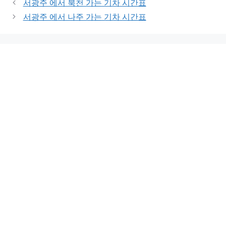
서광주 에서 북천 가는 기차 시간표
서광주 에서 나주 가는 기차 시간표