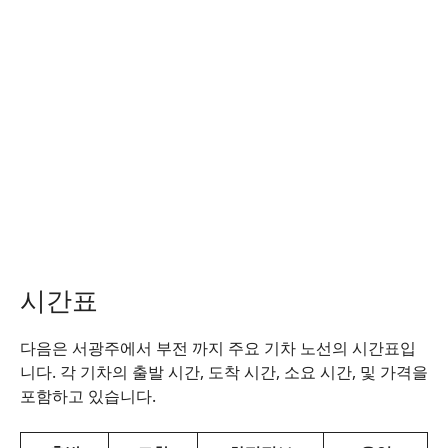
시간표
다음은 서광주에서 부전 까지 주요 기차 노선의 시간표입
니다. 각 기차의 출발 시간, 도착 시간, 소요 시간, 및 가격을
포함하고 있습니다.