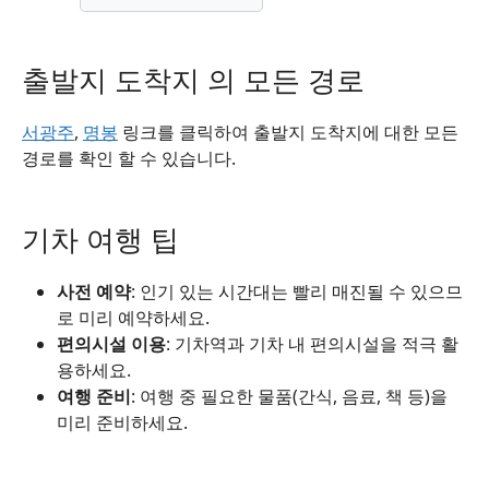
출발지 도착지 의 모든 경로
서광주
,
명봉
링크를 클릭하여 출발지 도착지에 대한 모든
경로를 확인 할 수 있습니다.
기차 여행 팁
사전 예약
: 인기 있는 시간대는 빨리 매진될 수 있으므
로 미리 예약하세요.
편의시설 이용
: 기차역과 기차 내 편의시설을 적극 활
용하세요.
여행 준비
: 여행 중 필요한 물품(간식, 음료, 책 등)을
미리 준비하세요.