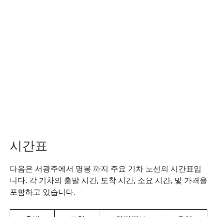
시간표
다음은 서광주에서 명봉 까지 주요 기차 노선의 시간표입
니다. 각 기차의 출발 시간, 도착 시간, 소요 시간, 및 가격을
포함하고 있습니다.