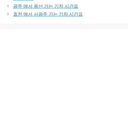
광주 에서 용산 가는 기차 시간표
효천 에서 서광주 가는 기차 시간표