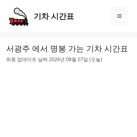
Skip
to
기차 시간표
Menu
content
서광주 에서 명봉 가는 기차 시간표
최종 업데이트 날짜 2026년 08월 07일 (오늘)