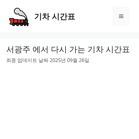
Skip
to
기차 시간표
Menu
content
서광주 에서 다시 가는 기차 시간표
최종 업데이트 날짜 2025년 09월 26일