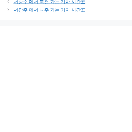
서광주 에서 북천 가는 기차 시간표
서광주 에서 나주 가는 기차 시간표