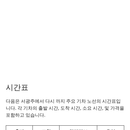
시간표
다음은 서광주에서 다시 까지 주요 기차 노선의 시간표입
니다. 각 기차의 출발 시간, 도착 시간, 소요 시간, 및 가격을
포함하고 있습니다.