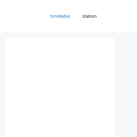
timetable
station