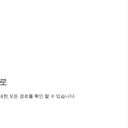
경로
한 모든 경로를 확인 할 수 있습니다.