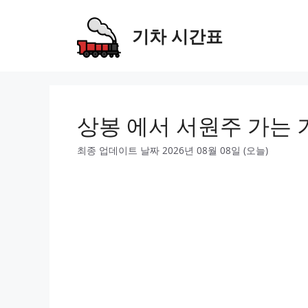
Skip
to
기차 시간표
content
상봉 에서 서원주 가는 
최종 업데이트 날짜 2026년 08월 08일 (오늘)