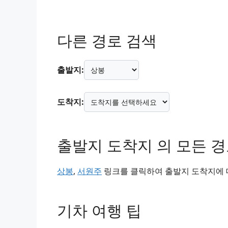
다른 경로 검색
출발지:
도착지:
출발지 도착지 의 모든 
상봉
,
서원주
링크를 클릭하여 출발지 도착지에 대
기차 여행 팁