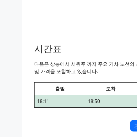
시간표
다음은 상봉에서 서원주 까지 주요 기차 노선의 시
및 가격을 포함하고 있습니다.
출발
도착
18:11
18:50