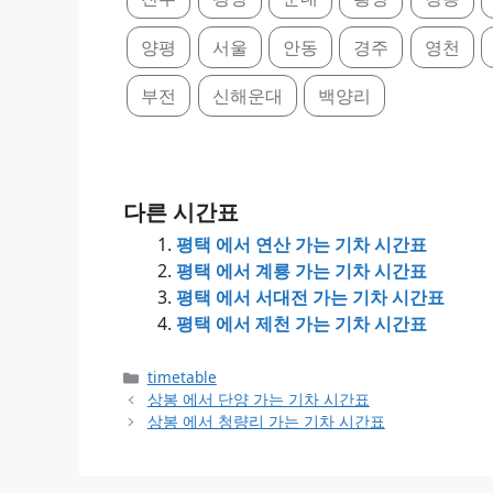
양평
서울
안동
경주
영천
부전
신해운대
백양리
다른 시간표
평택 에서 연산 가는 기차 시간표
평택 에서 계룡 가는 기차 시간표
평택 에서 서대전 가는 기차 시간표
평택 에서 제천 가는 기차 시간표
Categories
timetable
상봉 에서 단양 가는 기차 시간표
상봉 에서 청량리 가는 기차 시간표