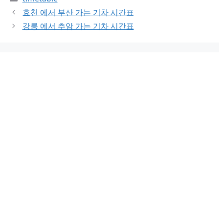
효천 에서 부산 가는 기차 시간표
강릉 에서 추암 가는 기차 시간표