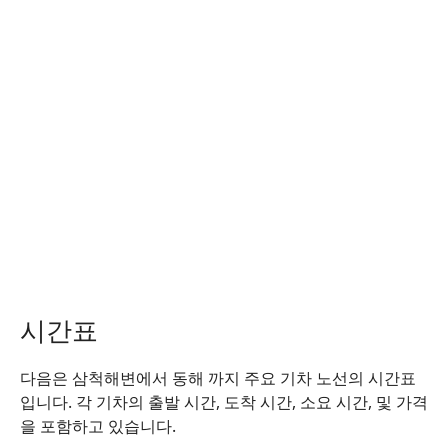
시간표
다음은 삼척해변에서 동해 까지 주요 기차 노선의 시간표
입니다. 각 기차의 출발 시간, 도착 시간, 소요 시간, 및 가격
을 포함하고 있습니다.