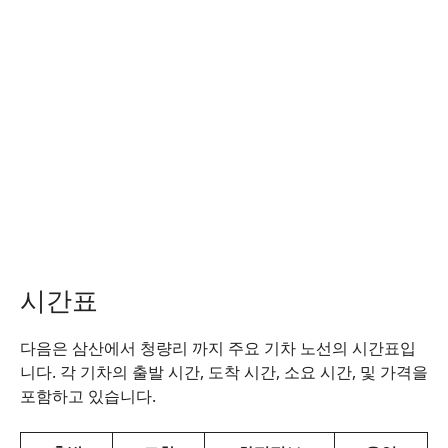
시간표
다음은 삼산에서 청량리 까지 주요 기차 노선의 시간표입
니다. 각 기차의 출발 시간, 도착 시간, 소요 시간, 및 가격을
포함하고 있습니다.