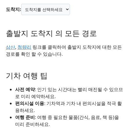
도착지:
출발지 도착지 의 모든 경로
삼산
,
청량리
링크를 클릭하여 출발지 도착지에 대한 모든
경로를 확인 할 수 있습니다.
기차 여행 팁
사전 예약
: 인기 있는 시간대는 빨리 매진될 수 있으므
로 미리 예약하세요.
편의시설 이용
: 기차역과 기차 내 편의시설을 적극 활
용하세요.
여행 준비
: 여행 중 필요한 물품(간식, 음료, 책 등)을
미리 준비하세요.