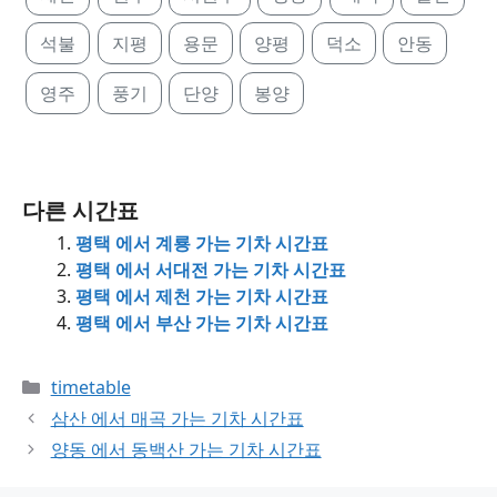
석불
지평
용문
양평
덕소
안동
영주
풍기
단양
봉양
다른 시간표
평택 에서 계룡 가는 기차 시간표
평택 에서 서대전 가는 기차 시간표
평택 에서 제천 가는 기차 시간표
평택 에서 부산 가는 기차 시간표
Categories
timetable
삼산 에서 매곡 가는 기차 시간표
양동 에서 동백산 가는 기차 시간표