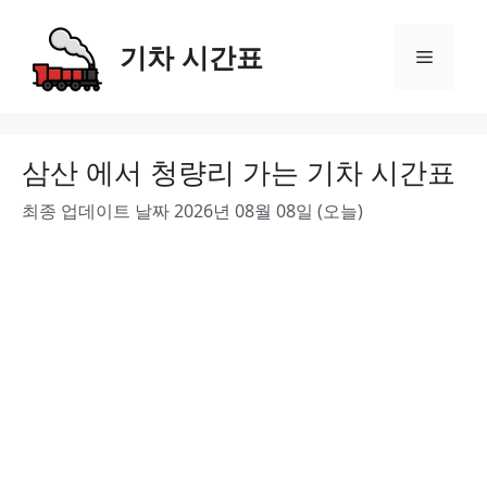
Skip
to
기차 시간표
Menu
content
삼산 에서 청량리 가는 기차 시간표
최종 업데이트 날짜 2026년 08월 08일 (오늘)