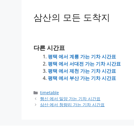
삼산의 모든 도착지
다른 시간표
평택 에서 계룡 가는 기차 시간표
평택 에서 서대전 가는 기차 시간표
평택 에서 제천 가는 기차 시간표
평택 에서 부산 가는 기차 시간표
Categories
timetable
행신 에서 밀양 가는 기차 시간표
삼산 에서 청량리 가는 기차 시간표