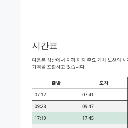
시간표
다음은 삼산에서 지평 까지 주요 기차 노선의 시간
가격을 포함하고 있습니다.
출발
도착
07:12
07:41
09:28
09:47
17:19
17:45