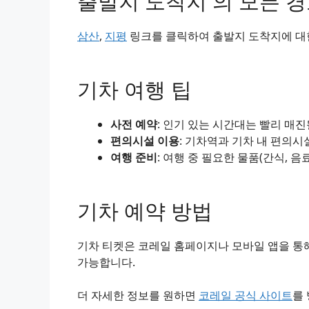
출발지 도착지 의 모든 
삼산
,
지평
링크를 클릭하여 출발지 도착지에 대한
기차 여행 팁
사전 예약
: 인기 있는 시간대는 빨리 매
편의시설 이용
: 기차역과 기차 내 편의시
여행 준비
: 여행 중 필요한 물품(간식, 음
기차 예약 방법
기차 티켓은 코레일 홈페이지나 모바일 앱을 통해
가능합니다.
더 자세한 정보를 원하면
코레일 공식 사이트
를