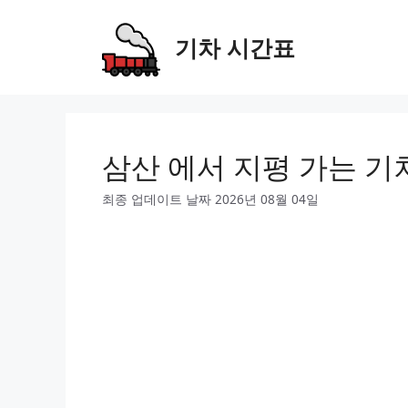
Skip
to
기차 시간표
content
삼산 에서 지평 가는 기
최종 업데이트 날짜 2026년 08월 04일