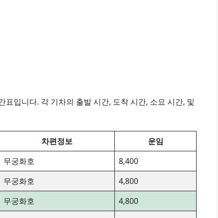
표입니다. 각 기차의 출발 시간, 도착 시간, 소요 시간, 및
차편정보
운임
무궁화호
8,400
무궁화호
4,800
무궁화호
4,800