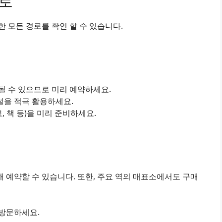
경로
 모든 경로를 확인 할 수 있습니다.
진될 수 있으므로 미리 예약하세요.
설을 적극 활용하세요.
료, 책 등)을 미리 준비하세요.
 예약할 수 있습니다. 또한, 주요 역의 매표소에서도 구매
 방문하세요.