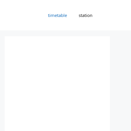
timetable
station