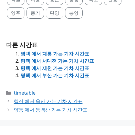
영주
풍기
단양
봉양
다른 시간표
평택 에서 계룡 가는 기차 시간표
평택 에서 서대전 가는 기차 시간표
평택 에서 제천 가는 기차 시간표
평택 에서 부산 가는 기차 시간표
Categories
timetable
행신 에서 울산 가는 기차 시간표
양동 에서 동백산 가는 기차 시간표