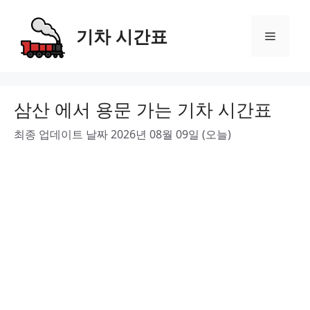
Skip
to
기차 시간표
Menu
content
삼산 에서 용문 가는 기차 시간표
최종 업데이트 날짜 2026년 08월 09일 (오늘)