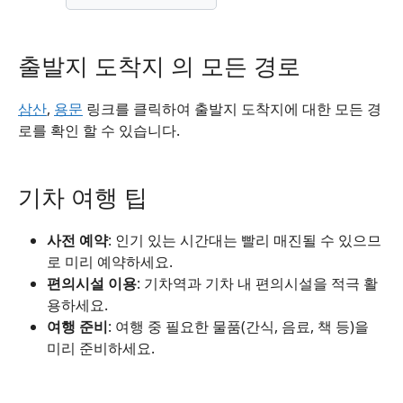
출발지 도착지 의 모든 경로
삼산
,
용문
링크를 클릭하여 출발지 도착지에 대한 모든 경
로를 확인 할 수 있습니다.
기차 여행 팁
사전 예약
: 인기 있는 시간대는 빨리 매진될 수 있으므
로 미리 예약하세요.
편의시설 이용
: 기차역과 기차 내 편의시설을 적극 활
용하세요.
여행 준비
: 여행 중 필요한 물품(간식, 음료, 책 등)을
미리 준비하세요.