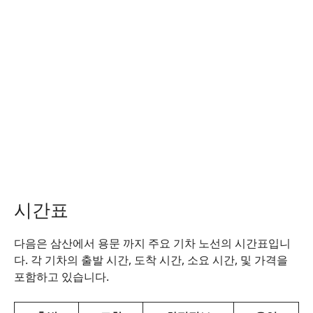
시간표
다음은 삼산에서 용문 까지 주요 기차 노선의 시간표입니
다. 각 기차의 출발 시간, 도착 시간, 소요 시간, 및 가격을
포함하고 있습니다.