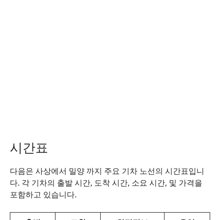
시간표
다음은 사상에서 밀양 까지 주요 기차 노선의 시간표입니
다. 각 기차의 출발 시간, 도착 시간, 소요 시간, 및 가격을
포함하고 있습니다.