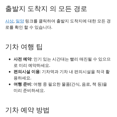
출발지 도착지 의 모든 경로
사상
,
밀양
링크를 클릭하여 출발지 도착지에 대한 모든 경
로를 확인 할 수 있습니다.
기차 여행 팁
사전 예약
: 인기 있는 시간대는 빨리 매진될 수 있으므
로 미리 예약하세요.
편의시설 이용
: 기차역과 기차 내 편의시설을 적극 활
용하세요.
여행 준비
: 여행 중 필요한 물품(간식, 음료, 책 등)을
미리 준비하세요.
기차 예약 방법