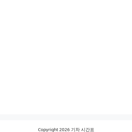
Copyright 2026 기차 시간표