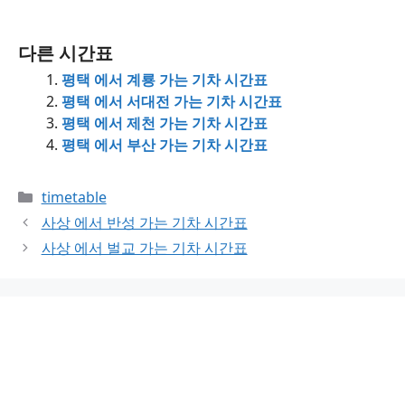
다른 시간표
평택 에서 계룡 가는 기차 시간표
평택 에서 서대전 가는 기차 시간표
평택 에서 제천 가는 기차 시간표
평택 에서 부산 가는 기차 시간표
Categories
timetable
사상 에서 반성 가는 기차 시간표
사상 에서 벌교 가는 기차 시간표