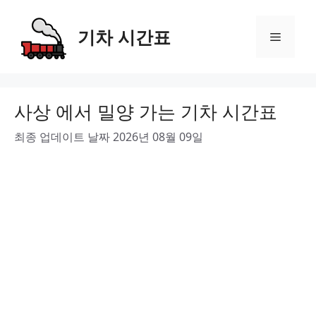
Skip
to
기차 시간표
Menu
content
사상 에서 밀양 가는 기차 시간표
최종 업데이트 날짜 2026년 08월 09일