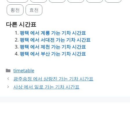
횡천
효천
다른 시간표
평택 에서 계룡 가는 기차 시간표
평택 에서 서대전 가는 기차 시간표
평택 에서 제천 가는 기차 시간표
평택 에서 부산 가는 기차 시간표
Categories
timetable
광주송정 에서 삼랑진 가는 기차 시간표
사상 에서 일로 가는 기차 시간표