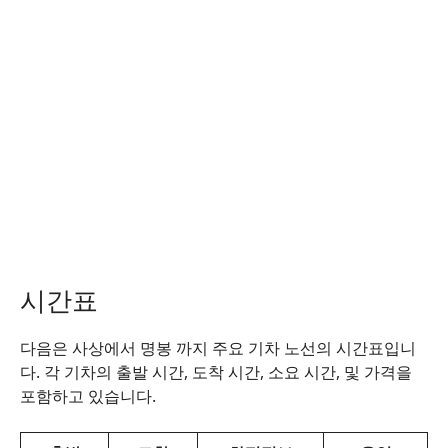
시간표
다음은 사상에서 명봉 까지 주요 기차 노선의 시간표입니
다. 각 기차의 출발 시간, 도착 시간, 소요 시간, 및 가격을
포함하고 있습니다.