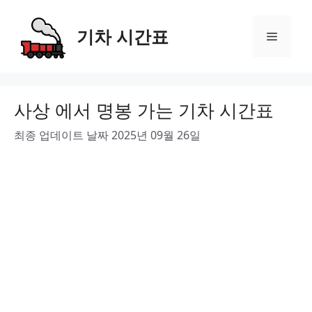
Skip
to
기차 시간표
Menu
content
사상 에서 명봉 가는 기차 시간표
최종 업데이트 날짜 2025년 09월 26일