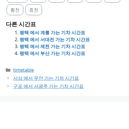
횡천
효천
다른 시간표
평택 에서 계룡 가는 기차 시간표
평택 에서 서대전 가는 기차 시간표
평택 에서 제천 가는 기차 시간표
평택 에서 부산 가는 기차 시간표
Categories
timetable
사상 에서 무안 가는 기차 시간표
구포 에서 서광주 가는 기차 시간표