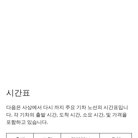
시간표
다음은 사상에서 다시 까지 주요 기차 노선의 시간표입니
다. 각 기차의 출발 시간, 도착 시간, 소요 시간, 및 가격을
포함하고 있습니다.