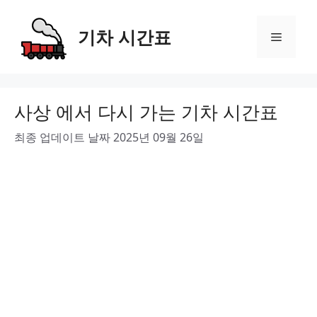
Skip
to
기차 시간표
Menu
content
사상 에서 다시 가는 기차 시간표
최종 업데이트 날짜 2025년 09월 26일