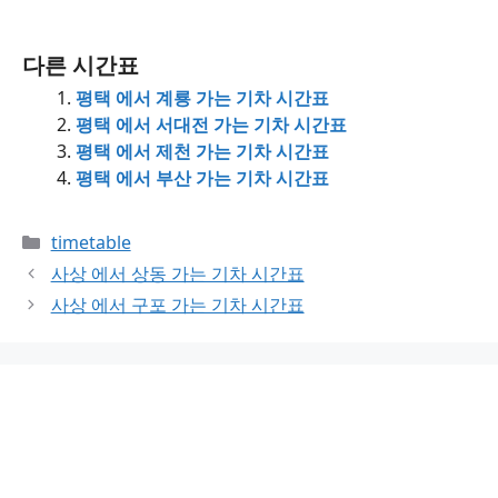
다른 시간표
평택 에서 계룡 가는 기차 시간표
평택 에서 서대전 가는 기차 시간표
평택 에서 제천 가는 기차 시간표
평택 에서 부산 가는 기차 시간표
Categories
timetable
사상 에서 상동 가는 기차 시간표
사상 에서 구포 가는 기차 시간표