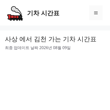
Skip
to
기차 시간표
Menu
content
사상 에서 김천 가는 기차 시간표
최종 업데이트 날짜 2026년 08월 09일