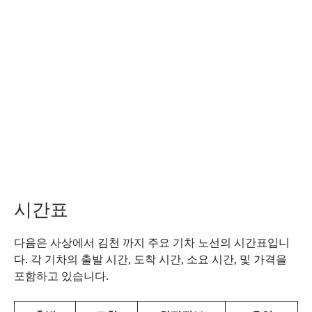
시간표
다음은 사상에서 김천 까지 주요 기차 노선의 시간표입니
다. 각 기차의 출발 시간, 도착 시간, 소요 시간, 및 가격을
포함하고 있습니다.