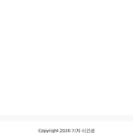
Copyright 2026 기차 시간표