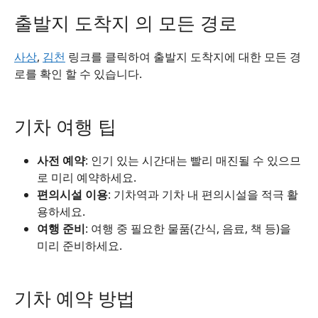
출발지 도착지 의 모든 경로
사상
,
김천
링크를 클릭하여 출발지 도착지에 대한 모든 경
로를 확인 할 수 있습니다.
기차 여행 팁
사전 예약
: 인기 있는 시간대는 빨리 매진될 수 있으므
로 미리 예약하세요.
편의시설 이용
: 기차역과 기차 내 편의시설을 적극 활
용하세요.
여행 준비
: 여행 중 필요한 물품(간식, 음료, 책 등)을
미리 준비하세요.
기차 예약 방법