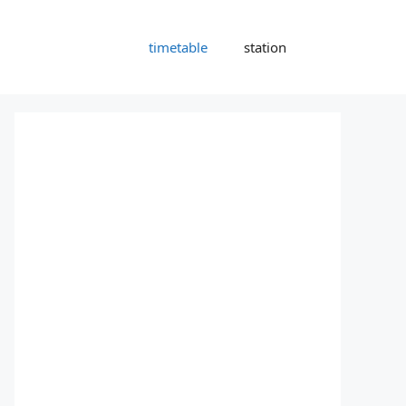
timetable
station