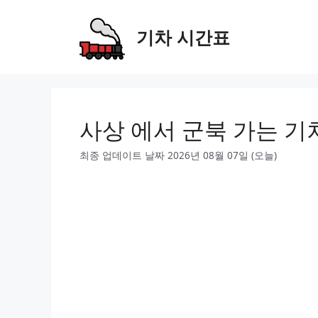
Skip
to
기차 시간표
content
사상 에서 군북 가는 기
최종 업데이트 날짜 2026년 08월 07일 (오늘)