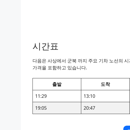
시간표
다음은 사상에서 군북 까지 주요 기차 노선의 시간
가격을 포함하고 있습니다.
출발
도착
11:29
13:10
19:05
20:47