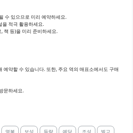
진될 수 있으므로 미리 예약하세요.
설을 적극 활용하세요.
료, 책 등)을 미리 준비하세요.
 예약할 수 있습니다. 또한, 주요 역의 매표소에서도 구매
 방문하세요.
명봉
보성
득량
예당
조성
벌교