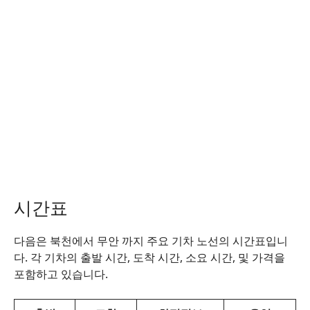
시간표
다음은 북천에서 무안 까지 주요 기차 노선의 시간표입니
다. 각 기차의 출발 시간, 도착 시간, 소요 시간, 및 가격을
포함하고 있습니다.