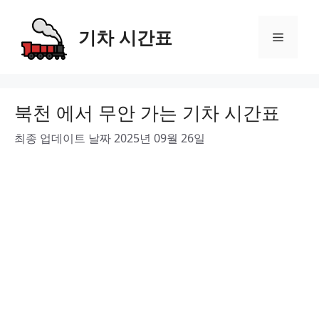
Skip
to
기차 시간표
Menu
content
북천 에서 무안 가는 기차 시간표
최종 업데이트 날짜 2025년 09월 26일