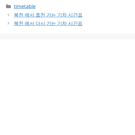
Categories
timetable
북천 에서 효천 가는 기차 시간표
북천 에서 다시 가는 기차 시간표