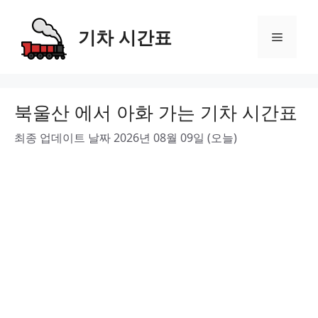
Skip
to
기차 시간표
Menu
content
북울산 에서 아화 가는 기차 시간표
최종 업데이트 날짜 2026년 08월 09일 (오늘)