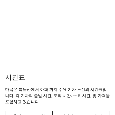
시간표
다음은 북울산에서 아화 까지 주요 기차 노선의 시간표입
니다. 각 기차의 출발 시간, 도착 시간, 소요 시간, 및 가격을
포함하고 있습니다.