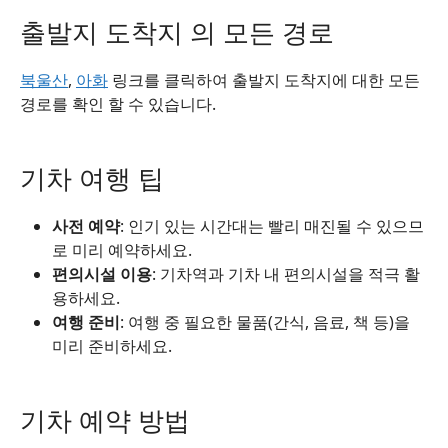
출발지 도착지 의 모든 경로
북울산
,
아화
링크를 클릭하여 출발지 도착지에 대한 모든
경로를 확인 할 수 있습니다.
기차 여행 팁
사전 예약
: 인기 있는 시간대는 빨리 매진될 수 있으므
로 미리 예약하세요.
편의시설 이용
: 기차역과 기차 내 편의시설을 적극 활
용하세요.
여행 준비
: 여행 중 필요한 물품(간식, 음료, 책 등)을
미리 준비하세요.
기차 예약 방법