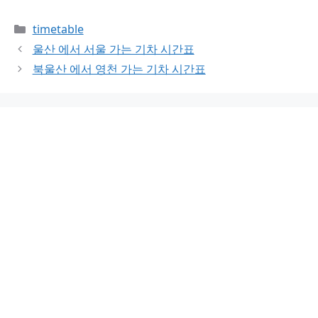
Categories
timetable
울산 에서 서울 가는 기차 시간표
북울산 에서 영천 가는 기차 시간표