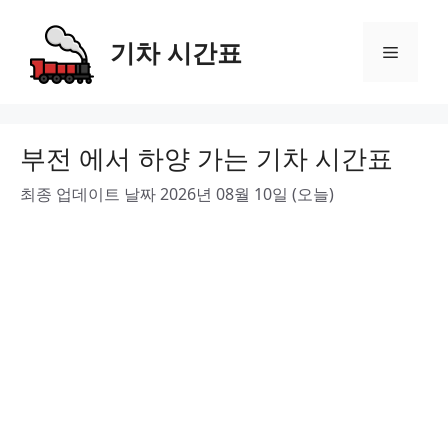
Skip
to
기차 시간표
Menu
content
부전 에서 하양 가는 기차 시간표
최종 업데이트 날짜 2026년 08월 10일 (오늘)