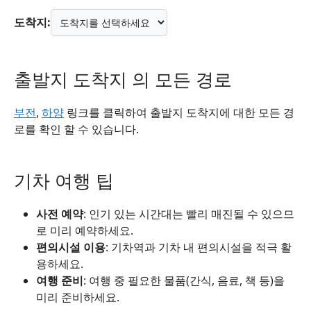
도착지:
출발지 도착지 의 모든 경로
부전
,
하양
링크를 클릭하여 출발지 도착지에 대한 모든 경
로를 확인 할 수 있습니다.
기차 여행 팁
사전 예약
: 인기 있는 시간대는 빨리 매진될 수 있으므
로 미리 예약하세요.
편의시설 이용
: 기차역과 기차 내 편의시설을 적극 활
용하세요.
여행 준비
: 여행 중 필요한 물품(간식, 음료, 책 등)을
미리 준비하세요.