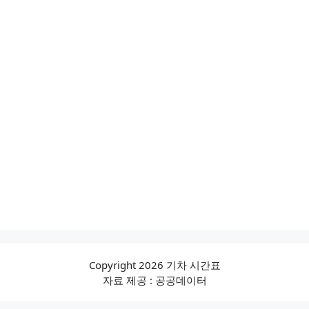
Copyright 2026 기차 시간표
자료 제공 : 공공데이터