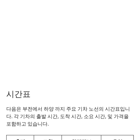
시간표
다음은 부전에서 하양 까지 주요 기차 노선의 시간표입니
다. 각 기차의 출발 시간, 도착 시간, 소요 시간, 및 가격을
포함하고 있습니다.