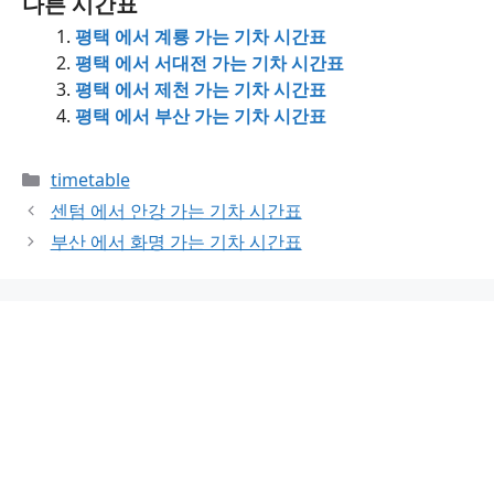
다른 시간표
평택 에서 계룡 가는 기차 시간표
평택 에서 서대전 가는 기차 시간표
평택 에서 제천 가는 기차 시간표
평택 에서 부산 가는 기차 시간표
Categories
timetable
센텀 에서 안강 가는 기차 시간표
부산 에서 화명 가는 기차 시간표