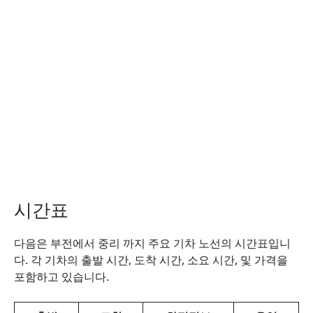
시간표
다음은 부전에서 중리 까지 주요 기차 노선의 시간표입니
다. 각 기차의 출발 시간, 도착 시간, 소요 시간, 및 가격을
포함하고 있습니다.