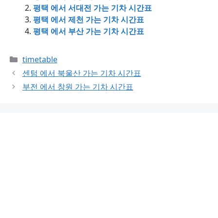
평택 에서 서대전 가는 기차 시간표
평택 에서 제천 가는 기차 시간표
평택 에서 부산 가는 기차 시간표
Categories
timetable
센텀 에서 북울산 가는 기차 시간표
부전 에서 창원 가는 기차 시간표