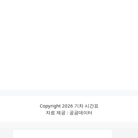
Copyright 2026 기차 시간표
자료 제공 : 공공데이터