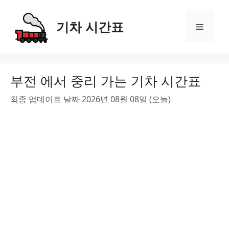
Skip
to
기차 시간표
Menu
content
부전 에서 중리 가는 기차 시간표
최종 업데이트 날짜 2026년 08월 08일 (오늘)