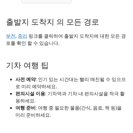
출발지 도착지 의 모든 경로
부전
,
중리
링크를 클릭하여 출발지 도착지에 대한 모든 경
로를 확인 할 수 있습니다.
기차 여행 팁
사전 예약
: 인기 있는 시간대는 빨리 매진될 수 있으므
로 미리 예약하세요.
편의시설 이용
: 기차역과 기차 내 편의시설을 적극 활
용하세요.
여행 준비
: 여행 중 필요한 물품(간식, 음료, 책 등)을
미리 준비하세요.