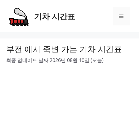
Skip
to
기차 시간표
Menu
content
부전 에서 죽변 가는 기차 시간표
최종 업데이트 날짜 2026년 08월 10일 (오늘)