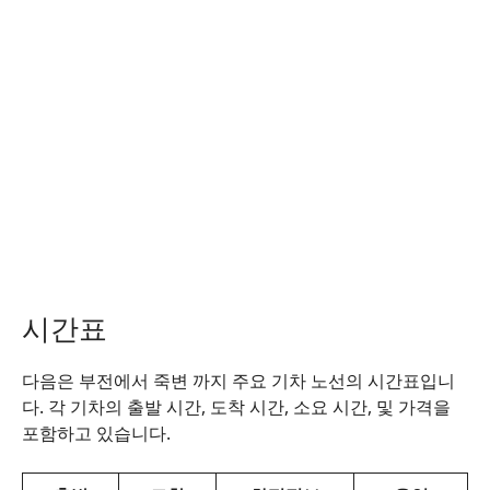
시간표
다음은 부전에서 죽변 까지 주요 기차 노선의 시간표입니
다. 각 기차의 출발 시간, 도착 시간, 소요 시간, 및 가격을
포함하고 있습니다.