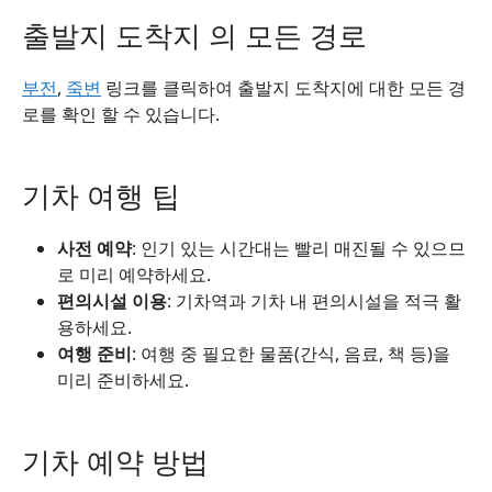
출발지 도착지 의 모든 경로
부전
,
죽변
링크를 클릭하여 출발지 도착지에 대한 모든 경
로를 확인 할 수 있습니다.
기차 여행 팁
사전 예약
: 인기 있는 시간대는 빨리 매진될 수 있으므
로 미리 예약하세요.
편의시설 이용
: 기차역과 기차 내 편의시설을 적극 활
용하세요.
여행 준비
: 여행 중 필요한 물품(간식, 음료, 책 등)을
미리 준비하세요.
기차 예약 방법