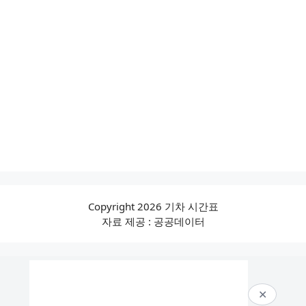
Copyright 2026 기차 시간표
자료 제공 : 공공데이터
✕