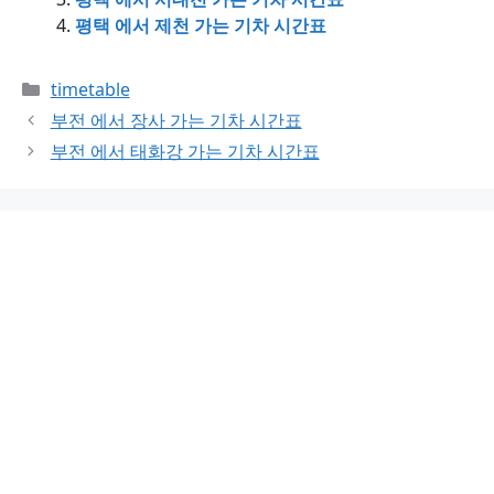
평택 에서 제천 가는 기차 시간표
Categories
timetable
부전 에서 장사 가는 기차 시간표
부전 에서 태화강 가는 기차 시간표