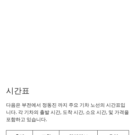
시간표
다음은 부전에서 정동진 까지 주요 기차 노선의 시간표입
니다. 각 기차의 출발 시간, 도착 시간, 소요 시간, 및 가격을
포함하고 있습니다.