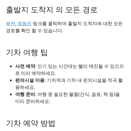
출발지 도착지 의 모든 경로
부전
,
정동진
링크를 클릭하여 출발지 도착지에 대한 모든
경로를 확인 할 수 있습니다.
기차 여행 팁
사전 예약
: 인기 있는 시간대는 빨리 매진될 수 있으므
로 미리 예약하세요.
편의시설 이용
: 기차역과 기차 내 편의시설을 적극 활
용하세요.
여행 준비
: 여행 중 필요한 물품(간식, 음료, 책 등)을
미리 준비하세요.
기차 예약 방법