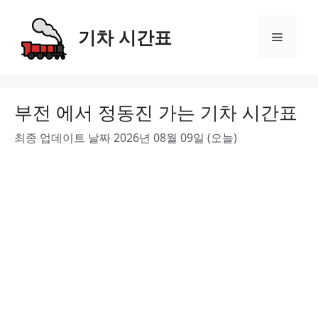
Skip
to
기차 시간표
Menu
content
부전 에서 정동진 가는 기차 시간표
최종 업데이트 날짜 2026년 08월 09일 (오늘)