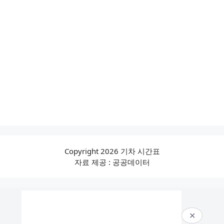
Copyright 2026 기차 시간표
자료 제공 : 공공데이터
✕