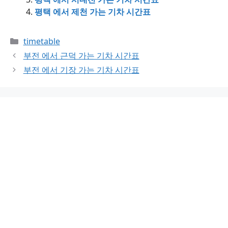
평택 에서 제천 가는 기차 시간표
Categories
timetable
부전 에서 근덕 가는 기차 시간표
부전 에서 기장 가는 기차 시간표