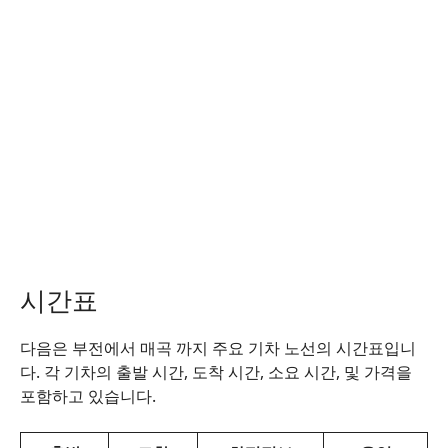
시간표
다음은 부전에서 매곡 까지 주요 기차 노선의 시간표입니
다. 각 기차의 출발 시간, 도착 시간, 소요 시간, 및 가격을
포함하고 있습니다.