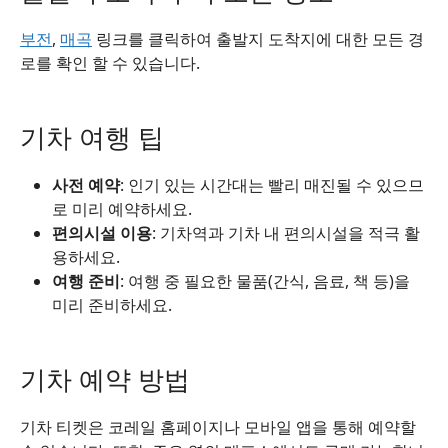
부전
,
매곡
링크를 클릭하여 출발지 도착지에 대한 모든 경
로를 확인 할 수 있습니다.
기차 여행 팁
사전 예약
: 인기 있는 시간대는 빨리 매진될 수 있으므
로 미리 예약하세요.
편의시설 이용
: 기차역과 기차 내 편의시설을 적극 활
용하세요.
여행 준비
: 여행 중 필요한 물품(간식, 음료, 책 등)을
미리 준비하세요.
기차 예약 방법
기차 티켓은 코레일 홈페이지나 모바일 앱을 통해 예약할